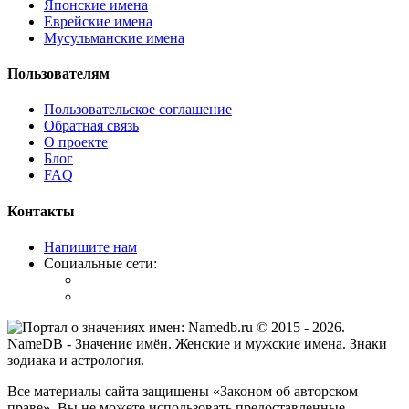
Японские имена
Еврейские имена
Мусульманские имена
Пользователям
Пользовательское соглашение
Обратная связь
О проекте
Блог
FAQ
Контакты
Напишите нам
Социальные сети:
© 2015 -
2026
.
NameDB
- Значение имён. Женские и мужские имена. Знаки
зодиака и астрология.
Все материалы сайта защищены «Законом об авторском
праве». Вы не можете использовать предоставленные