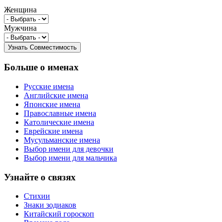
Женщина
Мужчина
Больше о именах
Русские имена
Английские имена
Японские имена
Православные имена
Католические имена
Еврейские имена
Мусульманские имена
Выбор имени для девочки
Выбор имени для мальчика
Узнайте о связях
Стихии
Знаки зодиаков
Китайский гороскоп