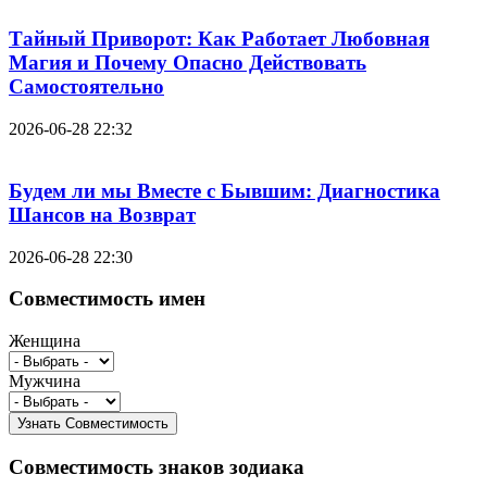
Тайный Приворот: Как Работает Любовная
Магия и Почему Опасно Действовать
Самостоятельно
2026-06-28 22:32
Будем ли мы Вместе с Бывшим: Диагностика
Шансов на Возврат
2026-06-28 22:30
Совместимость имен
Женщина
Мужчина
Совместимость знаков зодиака