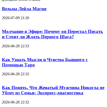
Ведьма Лейла Магия
2026-07-09 21:20
Молчание в Эфире: Почему он Перестал Писать
и Стоит ли Ждать Первого Шага?
2026-06-28 22:33
Как Узнать Мысли и Чувства Бывшего с
Помощью Таро
2026-06-28 22:32
Как Понять, Что Женатый Мужчина Никогда не
Уйдет из Семьи: Экспресс-диагностика
2026-06-28 22:32