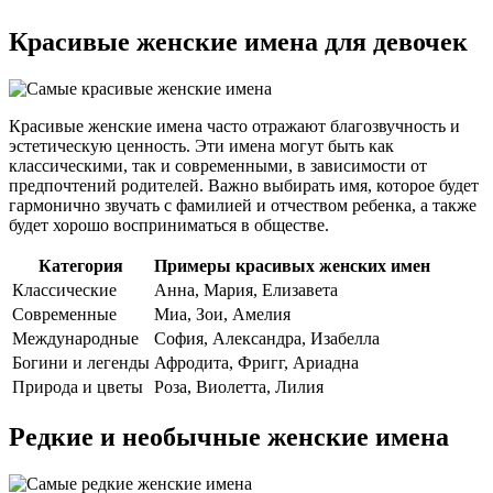
Красивые женские имена для девочек
Красивые женские имена часто отражают благозвучность и
эстетическую ценность. Эти имена могут быть как
классическими, так и современными, в зависимости от
предпочтений родителей. Важно выбирать имя, которое будет
гармонично звучать с фамилией и отчеством ребенка, а также
будет хорошо восприниматься в обществе.
Категория
Примеры красивых женских имен
Классические
Анна, Мария, Елизавета
Современные
Миа, Зои, Амелия
Международные
София, Александра, Изабелла
Богини и легенды
Афродита, Фригг, Ариадна
Природа и цветы
Роза, Виолетта, Лилия
Редкие и необычные женские имена