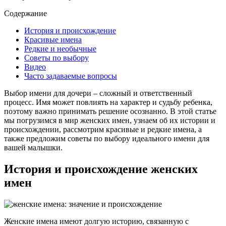
Содержание
История и происхождение
Красивые имена
Редкие и необычные
Советы по выбору
Видео
Часто задаваемые вопросы
Выбор имени для дочери – сложный и ответственный
процесс. Имя может повлиять на характер и судьбу ребенка,
поэтому важно принимать решение осознанно. В этой статье
мы погрузимся в мир женских имен, узнаем об их истории и
происхождении, рассмотрим красивые и редкие имена, а
также предложим советы по выбору идеального имени для
вашей малышки.
История и происхождение женских
имен
Женские имена имеют долгую историю, связанную с