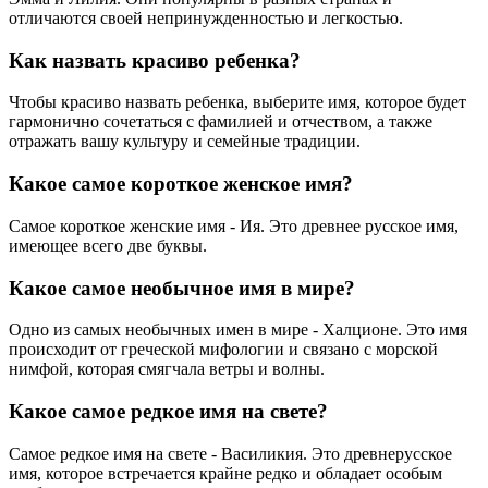
отличаются своей непринужденностью и легкостью.
Как назвать красиво ребенка?
Чтобы красиво назвать ребенка, выберите имя, которое будет
гармонично сочетаться с фамилией и отчеством, а также
отражать вашу культуру и семейные традиции.
Какое самое короткое женское имя?
Самое короткое женские имя - Ия. Это древнее русское имя,
имеющее всего две буквы.
Какое самое необычное имя в мире?
Одно из самых необычных имен в мире - Халционе. Это имя
происходит от греческой мифологии и связано с морской
нимфой, которая смягчала ветры и волны.
Какое самое редкое имя на свете?
Самое редкое имя на свете - Василикия. Это древнерусское
имя, которое встречается крайне редко и обладает особым