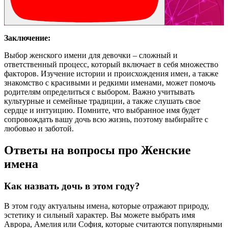
Заключение:
Выбор женского имени для девочки – сложный и
ответственный процесс, который включает в себя множество
факторов. Изучение истории и происхождения имен, а также
знакомство с красивыми и редкими именами, может помочь
родителям определиться с выбором. Важно учитывать
культурные и семейные традиции, а также слушать свое
сердце и интуицию. Помните, что выбранное имя будет
сопровождать вашу дочь всю жизнь, поэтому выбирайте с
любовью и заботой.
Ответы на вопросы про Женские
имена
Как назвать дочь в этом году?
В этом году актуальны имена, которые отражают природу,
эстетику и сильный характер. Вы можете выбрать имя
Аврора, Амелия или София, которые считаются популярными