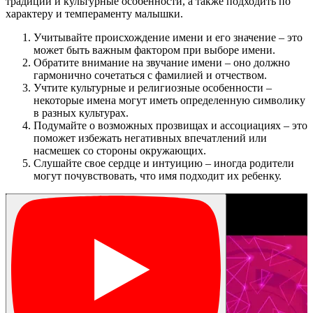
традиции и культурные особенности, а также подходить по
характеру и темпераменту малышки.
Учитывайте происхождение имени и его значение – это
может быть важным фактором при выборе имени.
Обратите внимание на звучание имени – оно должно
гармонично сочетаться с фамилией и отчеством.
Учтите культурные и религиозные особенности –
некоторые имена могут иметь определенную символику
в разных культурах.
Подумайте о возможных прозвищах и ассоциациях – это
поможет избежать негативных впечатлений или
насмешек со стороны окружающих.
Слушайте свое сердце и интуицию – иногда родители
могут почувствовать, что имя подходит их ребенку.