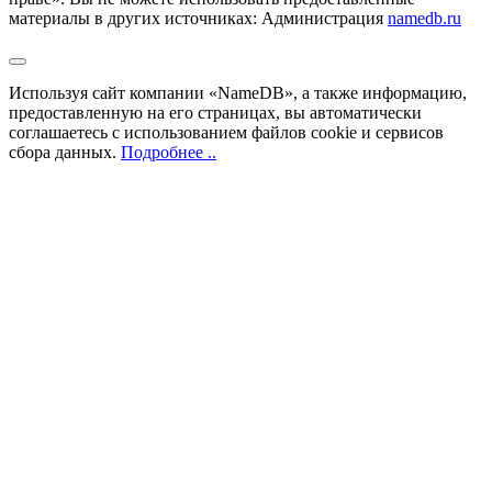
материалы в других источниках: Администрация
namedb.ru
Используя сайт компании «NameDB», а также информацию,
предоставленную на его страницах, вы автоматически
соглашаетесь с использованием файлов cookie и сервисов
сбора данных.
Подробнее ..