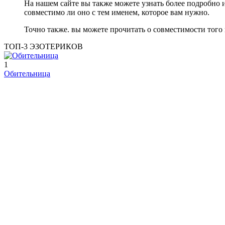
На нашем сайте вы также можете узнать более подробно 
совместимо ли оно с тем именем, которое вам нужно.
Точно также. вы можете прочитать о совместимости того
ТОП-3 ЭЗОТЕРИКОВ
1
Обительница