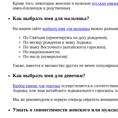
Кроме того, некоторые женские и мужские
русские имен
имен-близнецов и родственных.
Как выбрать имя для мальчика?
На нашем сайте
выбрать имя для мальчика
можно разными 
По Святцам (ориентируясь на дату рождения);
По месяцу рождения и знаку Зодиака;
По знаку Восточного (китайского) гороскопа;
По национальности;
По числу (нумерология)
Также, имеется и множество других не менее популярных
Как выбрать имя для девочки?
Выбор имени для девочки
осуществляется в соответствии 
Зодиака, или знак китайского зодиакального гороскопа, 
Мы же рекомендуем в первую очередь обратить внимание
Узнать о совместимости женского или мужск