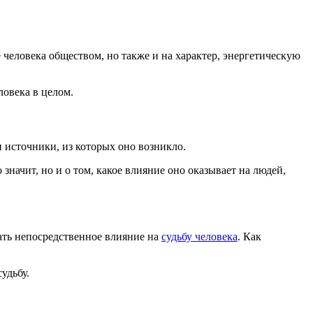
 человека обществом, но также и на характер, энергетическую
ловека в целом.
 источники, из которых оно возникло.
 значит, но и о том, какое влияние оно оказывает на людей,
зать непосредственное влияние на
судьбу человека
. Как
удьбу.