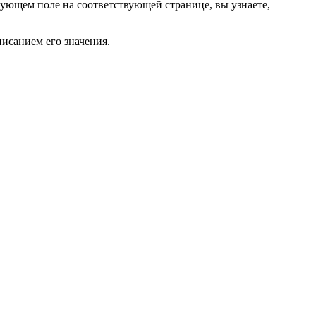
вующем поле на соответствующей странице, вы узнаете,
исанием его значения.