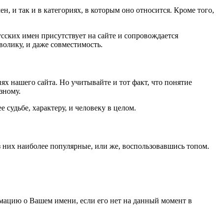
, и так и в категориях, в которым оно относится. Кроме того,
усских имен присутствует на сайте и сопровождается
олику, и даже совместимость.
ях нашего сайта. Но учитывайте и тот факт, что понятие
зному.
е судьбе, характеру, и человеку в целом.
з них наиболее популярные, или же, воспользовавшись топом.
рмацию о Вашем имени, если его нет на данный момент в