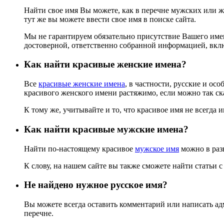
Найти свое имя Вы можете, как в перечне мужских или же
тут же вы можете ввести свое имя в поиске сайта.
Мы не гарантируем обязательно присутствие Вашего имени
достоверной, ответственно собранной информацией, вкл
Как найти красивые женские имена?
Все
красивые женские имена
, в частности, русские и ос
красивого женского имени растяжимо, если можно так ск
К тому же, учитывайте и то, что красивое имя не всегда и
Как найти красивые мужские имена?
Найти по-настоящему красивое
мужское имя
можно в разн
К слову, на нашем сайте вы также сможете найти статьи
Не найдено нужное русское имя?
Вы можете всегда оставить комментарий или написать ад
перечне.