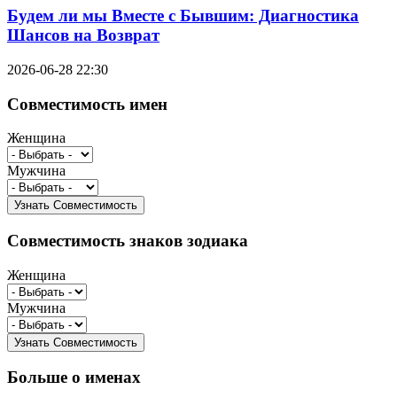
Будем ли мы Вместе с Бывшим: Диагностика
Шансов на Возврат
2026-06-28 22:30
Совместимость имен
Женщина
Мужчина
Совместимость знаков зодиака
Женщина
Мужчина
Больше о именах