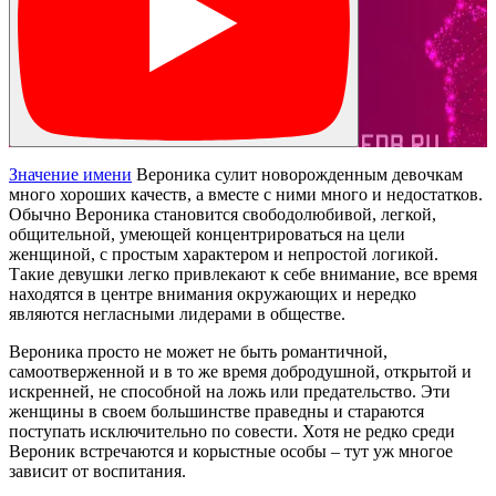
Значение имени
Вероника сулит новорожденным девочкам
много хороших качеств, а вместе с ними много и недостатков.
Обычно Вероника становится свободолюбивой, легкой,
общительной, умеющей концентрироваться на цели
женщиной, с простым характером и непростой логикой.
Такие девушки легко привлекают к себе внимание, все время
находятся в центре внимания окружающих и нередко
являются негласными лидерами в обществе.
Вероника просто не может не быть романтичной,
самоотверженной и в то же время добродушной, открытой и
искренней, не способной на ложь или предательство. Эти
женщины в своем большинстве праведны и стараются
поступать исключительно по совести. Хотя не редко среди
Вероник встречаются и корыстные особы – тут уж многое
зависит от воспитания.