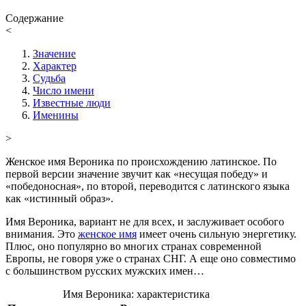
Содержание
<
Значение
Характер
Судьба
Число имени
Известные люди
Именины
>
Женское имя Вероника по происхождению латинское. По
первой версии значение звучит как «несущая победу» и
«победоносная», по второй, переводится с латинского языка
как «истинный образ».
Имя Вероника, вариант не для всех, и заслуживает особого
внимания. Это
женское имя
имеет очень сильную энергетику.
Плюс, оно популярно во многих странах современной
Европы, не говоря уже о странах СНГ. А еще оно совместимо
с большинством русских мужских имен…
Имя Вероника: характеристика