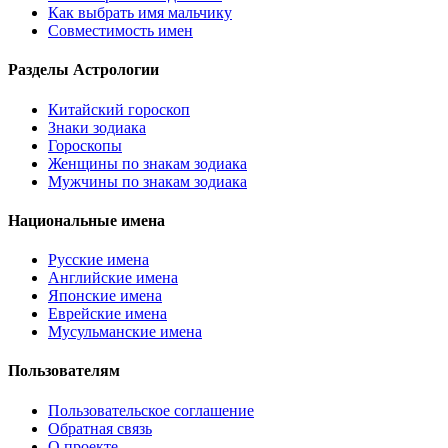
Как выбрать имя мальчику
Совместимость имен
Разделы Астрологии
Китайский гороскоп
Знаки зодиака
Гороскопы
Женщины по знакам зодиака
Мужчины по знакам зодиака
Национальные имена
Русские имена
Английские имена
Японские имена
Еврейские имена
Мусульманские имена
Пользователям
Пользовательское соглашение
Обратная связь
О проекте