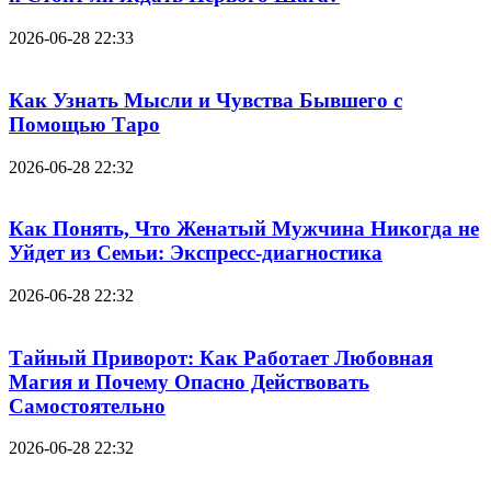
2026-06-28 22:33
Как Узнать Мысли и Чувства Бывшего с
Помощью Таро
2026-06-28 22:32
Как Понять, Что Женатый Мужчина Никогда не
Уйдет из Семьи: Экспресс-диагностика
2026-06-28 22:32
Тайный Приворот: Как Работает Любовная
Магия и Почему Опасно Действовать
Самостоятельно
2026-06-28 22:32