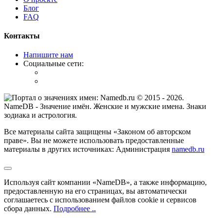
Блог
FAQ
Контакты
Напишите нам
Социальные сети:
© 2015 -
2026
.
NameDB
- Значение имён. Женские и мужские имена. Знаки
зодиака и астрология.
Все материалы сайта защищены «Законом об авторском
праве». Вы не можете использовать предоставленные
материалы в других источниках: Администрация
namedb.ru
Используя сайт компании «NameDB», а также информацию,
предоставленную на его страницах, вы автоматически
соглашаетесь с использованием файлов cookie и сервисов
сбора данных.
Подробнее ..