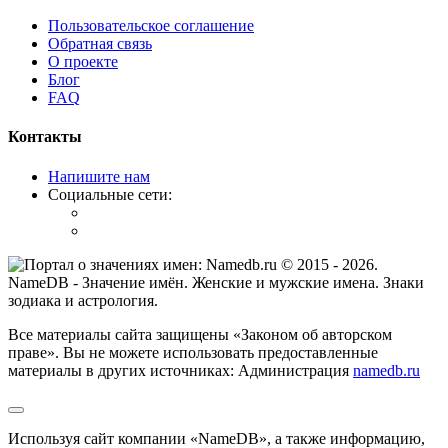
Пользовательское соглашение
Обратная связь
О проекте
Блог
FAQ
Контакты
Напишите нам
Социальные сети:
© 2015 -
2026
.
NameDB
- Значение имён. Женские и мужские имена. Знаки
зодиака и астрология.
Все материалы сайта защищены «Законом об авторском
праве». Вы не можете использовать предоставленные
материалы в других источниках: Администрация
namedb.ru
Используя сайт компании «NameDB», а также информацию,