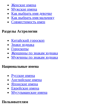
Женские имена
Мужские имена
Как выбрать имя девочке
Как выбрать имя мальчику
Совместимость имен
Разделы Астрологии
Китайский гороскоп
Знаки зодиака
Гороскопы
Женщины по знакам зодиака
Мужчины по знакам зодиака
Национальные имена
Русские имена
Английские имена
Японские имена
Еврейские имена
Мусульманские имена
Пользователям