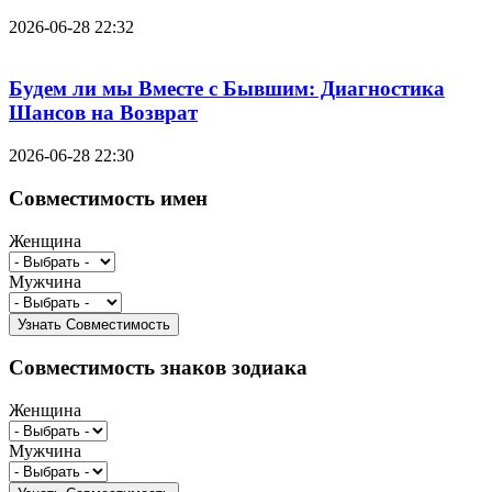
2026-06-28 22:32
Будем ли мы Вместе с Бывшим: Диагностика
Шансов на Возврат
2026-06-28 22:30
Совместимость имен
Женщина
Мужчина
Совместимость знаков зодиака
Женщина
Мужчина