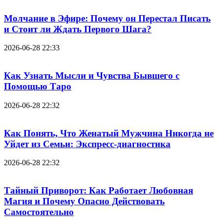
Молчание в Эфире: Почему он Перестал Писать
и Стоит ли Ждать Первого Шага?
2026-06-28 22:33
Как Узнать Мысли и Чувства Бывшего с
Помощью Таро
2026-06-28 22:32
Как Понять, Что Женатый Мужчина Никогда не
Уйдет из Семьи: Экспресс-диагностика
2026-06-28 22:32
Тайный Приворот: Как Работает Любовная
Магия и Почему Опасно Действовать
Самостоятельно