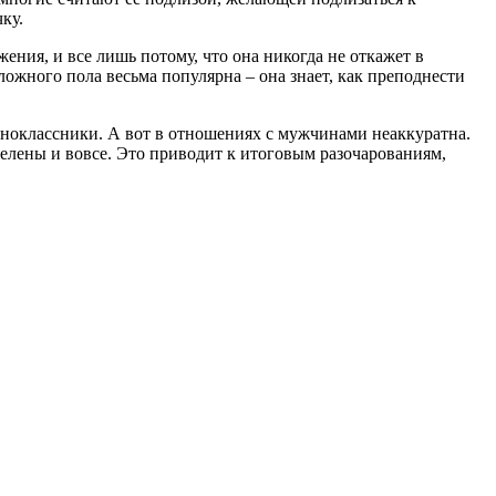
ку.
жения, и все лишь потому, что она никогда не откажет в
ожного пола весьма популярна – она знает, как преподнести
ноклассники. А вот в отношениях с мужчинами неаккуратна.
елены и вовсе. Это приводит к итоговым разочарованиям,