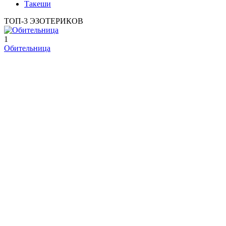
Такеши
ТОП-3 ЭЗОТЕРИКОВ
1
Обительница