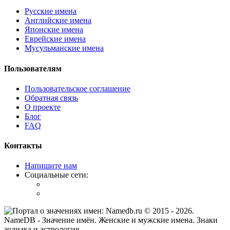
Русские имена
Английские имена
Японские имена
Еврейские имена
Мусульманские имена
Пользователям
Пользовательское соглашение
Обратная связь
О проекте
Блог
FAQ
Контакты
Напишите нам
Социальные сети:
© 2015 -
2026
.
NameDB
- Значение имён. Женские и мужские имена. Знаки
зодиака и астрология.