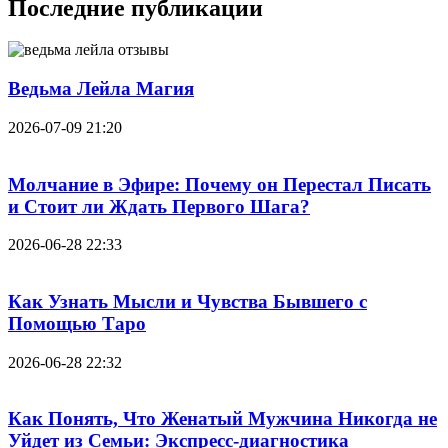
Последние публикации
Ведьма Лейла Магия
2026-07-09 21:20
Молчание в Эфире: Почему он Перестал Писать
и Стоит ли Ждать Первого Шага?
2026-06-28 22:33
Как Узнать Мысли и Чувства Бывшего с
Помощью Таро
2026-06-28 22:32
Как Понять, Что Женатый Мужчина Никогда не
Уйдет из Семьи: Экспресс-диагностика