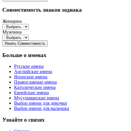
Совместимость знаков зодиака
Женщина
Мужчина
Больше о именах
Русские имена
Английские имена
Японские имена
Православные имена
Католические имена
Еврейские имена
Мусульманские имена
Выбор имени для девочки
Выбор имени для мальчика
Узнайте о связях