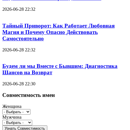
2026-06-28 22:32
Тайный Приворот: Как Работает Любовная
Магия и Почему Опасно Действовать
Самостоятельно
2026-06-28 22:32
Будем ли мы Вместе с Бывшим: Диагностика
Шансов на Возврат
2026-06-28 22:30
Совместимость имен
Женщина
Мужчина