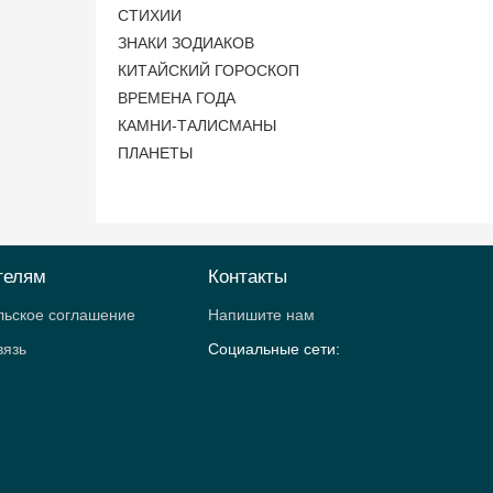
СТИХИИ
ЗНАКИ ЗОДИАКОВ
КИТАЙСКИЙ ГОРОСКОП
ВРЕМЕНА ГОДА
КАМНИ-ТАЛИСМАНЫ
ПЛАНЕТЫ
телям
Контакты
льское соглашение
Напишите нам
вязь
Социальные сети: