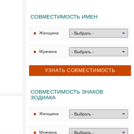
СОВМЕСТИМОСТЬ ИМЕН
Женщина
Мужчина
СОВМЕСТИМОСТЬ ЗНАКОВ
ЗОДИАКА
Женщина
Мужчина