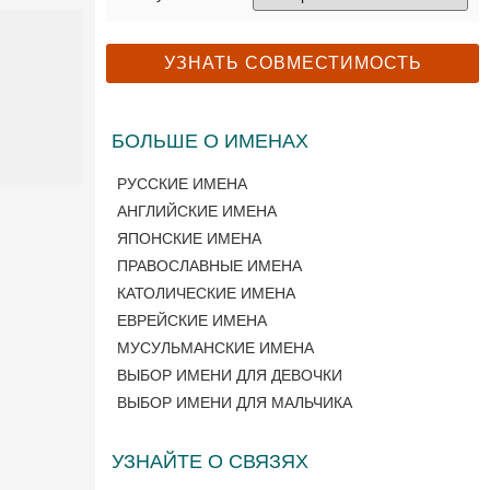
БОЛЬШЕ О ИМЕНАХ
РУССКИЕ ИМЕНА
АНГЛИЙСКИЕ ИМЕНА
ЯПОНСКИЕ ИМЕНА
ПРАВОСЛАВНЫЕ ИМЕНА
КАТОЛИЧЕСКИЕ ИМЕНА
ЕВРЕЙСКИЕ ИМЕНА
МУСУЛЬМАНСКИЕ ИМЕНА
ВЫБОР ИМЕНИ ДЛЯ ДЕВОЧКИ
ВЫБОР ИМЕНИ ДЛЯ МАЛЬЧИКА
УЗНАЙТЕ О СВЯЗЯХ