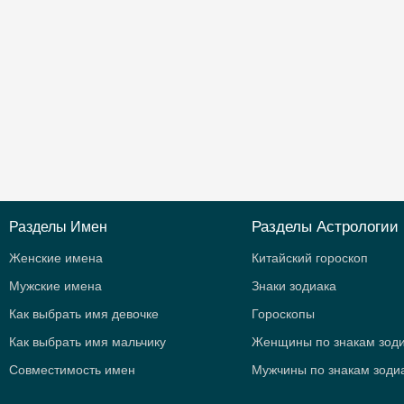
Разделы Астрологии
Разделы Имен
Женские имена
Китайский гороскоп
Мужские имена
Знаки зодиака
Как выбрать имя девочке
Гороскопы
Как выбрать имя мальчику
Женщины по знакам зод
Совместимость имен
Мужчины по знакам зоди