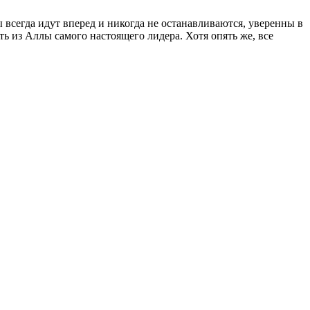
всегда идут вперед и никогда не останавливаются, уверенны в
ть из Аллы самого настоящего лидера. Хотя опять же, все