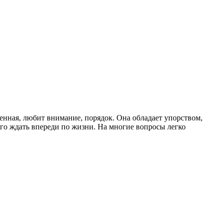
ленная, любит внимание, порядок. Она обладает упорством,
его ждать впереди по жизни. На многие вопросы легко