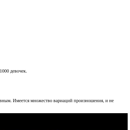
1000 девочек.
лавным. Имеется множество вариаций произношения, и не