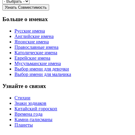
Больше о именах
Русские имена
Английские имена
Японские имена
Православные имена
Католические имена
Еврейские имена
Мусульманские имена
Выбор имени для девочки
Выбор имени для мальчика
Узнайте о связях
Стихии
Знаки зодиаков
Китайский гороскоп
Времена года
Камни-талисманы
Планеты