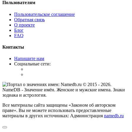
Пользователям
Пользовательское соглашение
Обратная связь
О проекте
Блог
FAQ
Контакты
Напишите нам
Социальные сети:
© 2015 -
2026
.
NameDB
- Значение имён. Женские и мужские имена. Знаки
зодиака и астрология.
Все материалы сайта защищены «Законом об авторском
праве». Вы не можете использовать предоставленные
материалы в других источниках: Администрация
namedb.ru