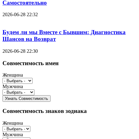
Самостоятельно
2026-06-28 22:32
Будем ли мы Вместе с Бывшим: Диагностика
Шансов на Возврат
2026-06-28 22:30
Совместимость имен
Женщина
Мужчина
Совместимость знаков зодиака
Женщина
Мужчина