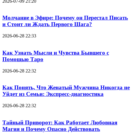
2026-07-09 21:20
Молчание в Эфире: Почему он Перестал Писать
и Стоит ли Ждать Первого Шага?
2026-06-28 22:33
Как Узнать Мысли и Чувства Бывшего с
Помощью Таро
2026-06-28 22:32
Как Понять, Что Женатый Мужчина Никогда не
Уйдет из Семьи: Экспресс-диагностика
2026-06-28 22:32
Тайный Приворот: Как Работает Любовная
Магия и Почему Опасно Действовать