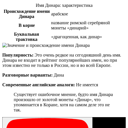
Имя Динара: характеристика
Происхождение имени
арабское
Динара
название римской серебряной
В корне
монеты «динарий»
Буквальная
«драгоценная, как динар»
трактовка
Популярность:
Это очень редкое на сегодняшний день имя.
Динара не входит в рейтинг популярнейших имен, но при
этом известно не только в России, но и во всей Европе.
Разговорные варианты:
Дина
Современные английские аналоги:
Не имеется
Существует ошибочное мнение, будто имя Динара
произошло от золотой монеты «Динар», что
упоминается в Коране, хотя на самом деле это не
так.