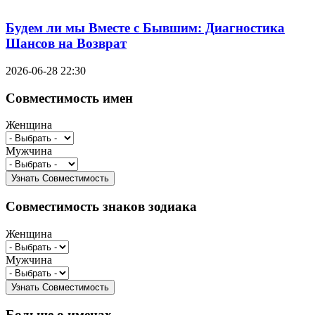
Будем ли мы Вместе с Бывшим: Диагностика
Шансов на Возврат
2026-06-28 22:30
Совместимость имен
Женщина
Мужчина
Совместимость знаков зодиака
Женщина
Мужчина
Больше о именах