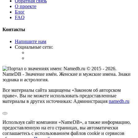
Обратная связь
О проекте
Блог
FAQ
Контакты
Напишите нам
Социальные сети:
© 2015 -
2026
.
NameDB
- Значение имён. Женские и мужские имена. Знаки
зодиака и астрология.
Все материалы сайта защищены «Законом об авторском
праве». Вы не можете использовать предоставленные
материалы в других источниках: Администрация
namedb.ru
Используя сайт компании «NameDB», а также информацию,
предоставленную на его страницах, вы автоматически
соглашаетесь с использованием файлов cookie и сервисов