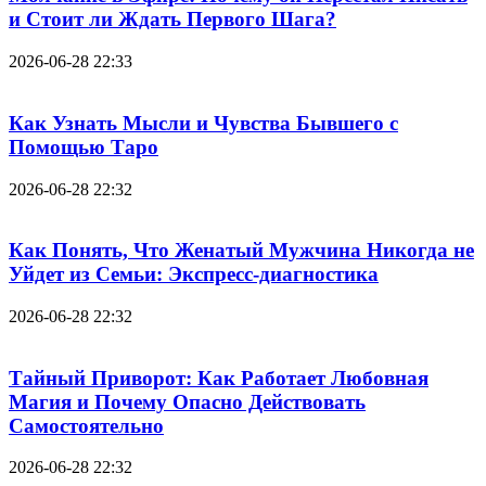
и Стоит ли Ждать Первого Шага?
2026-06-28 22:33
Как Узнать Мысли и Чувства Бывшего с
Помощью Таро
2026-06-28 22:32
Как Понять, Что Женатый Мужчина Никогда не
Уйдет из Семьи: Экспресс-диагностика
2026-06-28 22:32
Тайный Приворот: Как Работает Любовная
Магия и Почему Опасно Действовать
Самостоятельно
2026-06-28 22:32