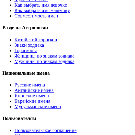
Как выбрать имя девочке
Как выбрать имя мальчику
Совместимость имен
Разделы Астрологии
Китайский гороскоп
Знаки зодиака
Гороскопы
Женщины по знакам зодиака
Мужчины по знакам зодиака
Национальные имена
Русские имена
Английские имена
Японские имена
Еврейские имена
Мусульманские имена
Пользователям
Пользовательское соглашение