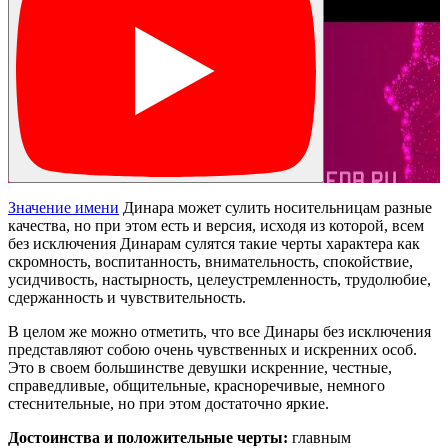
Значение имени
Динара может сулить носительницам разные
качества, но при этом есть и версия, исходя из которой, всем
без исключения Динарам сулятся такие черты характера как
скромность, воспитанность, внимательность, спокойствие,
усидчивость, настырность, целеустремленность, трудолюбие,
сдержанность и чувствительность.
В целом же можно отметить, что все Динары без исключения
представляют собою очень чувственных и искренних особ.
Это в своем большинстве девушки искренние, честные,
справедливые, общительные, красноречивые, немного
стеснительные, но при этом достаточно яркие.
Достоинства и положительные черты:
главным