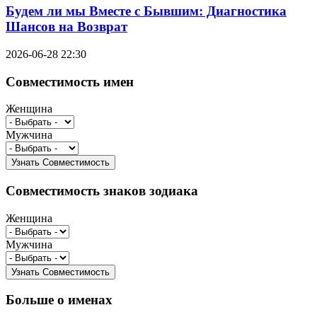
Будем ли мы Вместе с Бывшим: Диагностика
Шансов на Возврат
2026-06-28 22:30
Совместимость имен
Женщина
Мужчина
Совместимость знаков зодиака
Женщина
Мужчина
Больше о именах