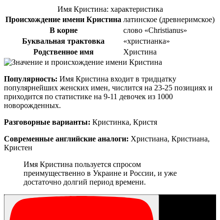
Имя Кристина: характеристика
Происхождение имени Кристина
латинское (древнеримское)
В корне
слово «Christianus»
Буквальная трактовка
«христианка»
Родственное имя
Христина
Популярность:
Имя Кристина входит в тридцатку
популярнейших женских имен, числится на 23-25 позициях и
приходится по статистике на 9-11 девочек из 1000
новорожденных.
Разговорные варианты:
Кристинка, Кристя
Современные английские аналоги:
Христиана, Кристиана,
Кристен
Имя Кристина пользуется спросом
преимущественно в Украине и России, и уже
достаточно долгий период времени.