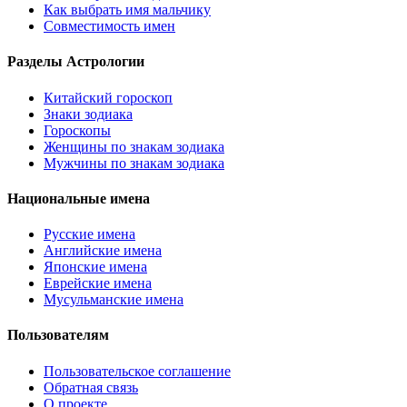
Как выбрать имя мальчику
Совместимость имен
Разделы Астрологии
Китайский гороскоп
Знаки зодиака
Гороскопы
Женщины по знакам зодиака
Мужчины по знакам зодиака
Национальные имена
Русские имена
Английские имена
Японские имена
Еврейские имена
Мусульманские имена
Пользователям
Пользовательское соглашение
Обратная связь
О проекте