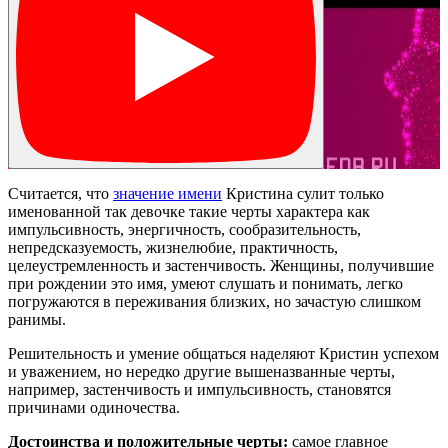
Считается, что
значение имени
Кристина сулит только
именованной так девочке такие черты характера как
импульсивность, энергичность, сообразительность,
непредсказуемость, жизнелюбие, практичность,
целеустремленность и застенчивость. Женщины, получившие
при рождении это имя, умеют слушать и понимать, легко
погружаются в переживания близких, но зачастую слишком
ранимы.
Решительность и умение общаться наделяют Кристин успехом
и уважением, но нередко другие вышеназванные черты,
например, застенчивость и импульсивность, становятся
причинами одиночества.
Достоинства и положительные черты:
самое главное