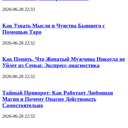
2026-06-28 22:33
Как Узнать Мысли и Чувства Бывшего с
Помощью Таро
2026-06-28 22:32
Как Понять, Что Женатый Мужчина Никогда не
Уйдет из Семьи: Экспресс-диагностика
2026-06-28 22:32
Тайный Приворот: Как Работает Любовная
Магия и Почему Опасно Действовать
Самостоятельно
2026-06-28 22:32