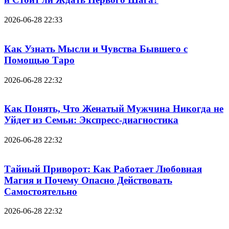
2026-06-28 22:33
Как Узнать Мысли и Чувства Бывшего с
Помощью Таро
2026-06-28 22:32
Как Понять, Что Женатый Мужчина Никогда не
Уйдет из Семьи: Экспресс-диагностика
2026-06-28 22:32
Тайный Приворот: Как Работает Любовная
Магия и Почему Опасно Действовать
Самостоятельно
2026-06-28 22:32