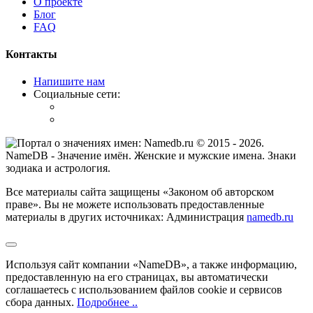
О проекте
Блог
FAQ
Контакты
Напишите нам
Социальные сети:
© 2015 -
2026
.
NameDB
- Значение имён. Женские и мужские имена. Знаки
зодиака и астрология.
Все материалы сайта защищены «Законом об авторском
праве». Вы не можете использовать предоставленные
материалы в других источниках: Администрация
namedb.ru
Используя сайт компании «NameDB», а также информацию,
предоставленную на его страницах, вы автоматически
соглашаетесь с использованием файлов cookie и сервисов
сбора данных.
Подробнее ..