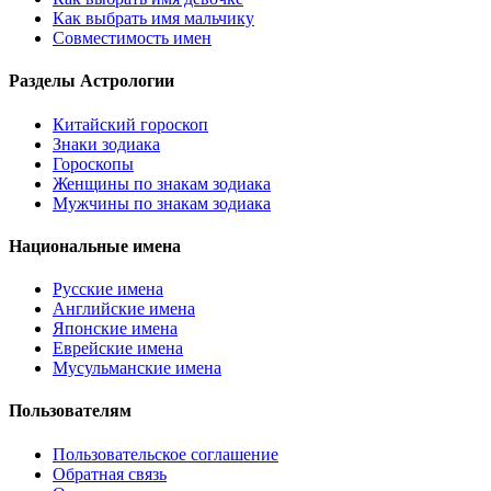
Как выбрать имя мальчику
Совместимость имен
Разделы Астрологии
Китайский гороскоп
Знаки зодиака
Гороскопы
Женщины по знакам зодиака
Мужчины по знакам зодиака
Национальные имена
Русские имена
Английские имена
Японские имена
Еврейские имена
Мусульманские имена
Пользователям
Пользовательское соглашение
Обратная связь