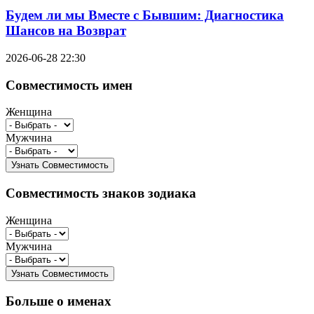
Будем ли мы Вместе с Бывшим: Диагностика
Шансов на Возврат
2026-06-28 22:30
Совместимость имен
Женщина
Мужчина
Совместимость знаков зодиака
Женщина
Мужчина
Больше о именах