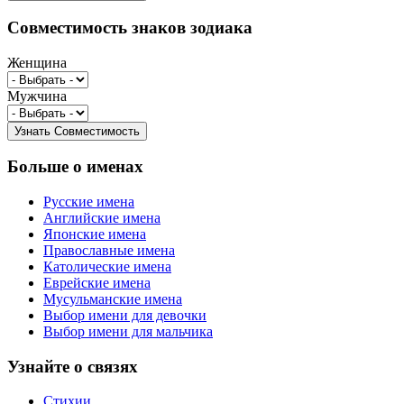
Совместимость знаков зодиака
Женщина
Мужчина
Больше о именах
Русские имена
Английские имена
Японские имена
Православные имена
Католические имена
Еврейские имена
Мусульманские имена
Выбор имени для девочки
Выбор имени для мальчика
Узнайте о связях
Стихии