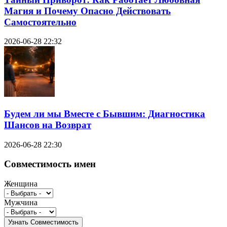
Магия и Почему Опасно Действовать
Самостоятельно
2026-06-28 22:32
Будем ли мы Вместе с Бывшим: Диагностика
Шансов на Возврат
2026-06-28 22:30
Совместимость имен
Женщина
Мужчина