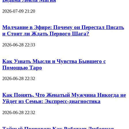
2026-07-09 21:20
Молчание в Эфире: Почему он Перестал Писать
и Стоит ли Ждать Первого Шага?
2026-06-28 22:33
Как Узнать Мысли и Чувства Бывшего с
Помощью Таро
2026-06-28 22:32
Как Понять, Что Женатый Мужчина Никогда не
Уйдет из Семьи: Экспресс-диагностика
2026-06-28 22:32
Тайный Приворот: Как Работает Любовная