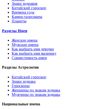
Знаки зодиаков
Китайский гороскоп
Времена года
Камни-талисманы
Планеты
Разделы Имен
Женские имена
Мужские имена
Как выбрать имя девочке
Как выбрать имя мальчику
Совместимость имен
Разделы Астрологии
Китайский гороскоп
Знаки зодиака
Гороскопы
Женщины по знакам зодиака
Мужчины по знакам зодиака
Национальные имена