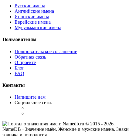
Русские имена
Английские имена
Японские имена
Еврейские имена
Мусульманские имена
Пользователям
Пользовательское соглашение
Обратная связь
О проекте
Блог
FAQ
Контакты
Напишите нам
Социальные сети:
© 2015 -
2026
.
NameDB
- Значение имён. Женские и мужские имена. Знаки
зодиака и астрология.