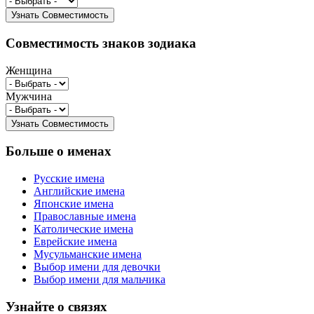
Совместимость знаков зодиака
Женщина
Мужчина
Больше о именах
Русские имена
Английские имена
Японские имена
Православные имена
Католические имена
Еврейские имена
Мусульманские имена
Выбор имени для девочки
Выбор имени для мальчика
Узнайте о связях