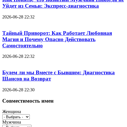
Уйдет из Семьи: Экспресс-диагностика
2026-06-28 22:32
Тайный Приворот: Как Работает Любовная
Магия и Почему Опасно Действовать
Самостоятельно
2026-06-28 22:32
Будем ли мы Вместе с Бывшим: Диагностика
Шансов на Возврат
2026-06-28 22:30
Совместимость имен
Женщина
Мужчина