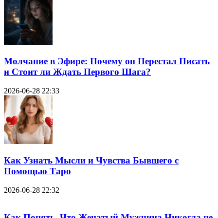
Молчание в Эфире: Почему он Перестал Писать
и Стоит ли Ждать Первого Шага?
2026-06-28 22:33
Как Узнать Мысли и Чувства Бывшего с
Помощью Таро
2026-06-28 22:32
Как Понять, Что Женатый Мужчина Никогда не