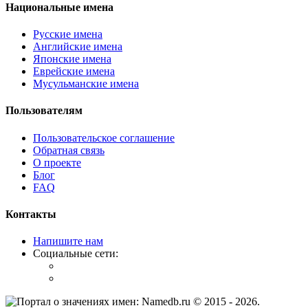
Национальные имена
Русские имена
Английские имена
Японские имена
Еврейские имена
Мусульманские имена
Пользователям
Пользовательское соглашение
Обратная связь
О проекте
Блог
FAQ
Контакты
Напишите нам
Социальные сети:
© 2015 -
2026
.