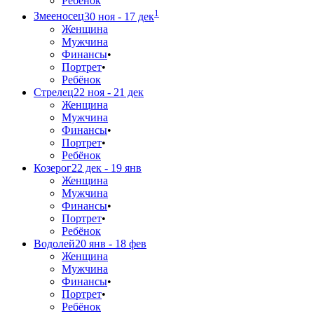
Ребёнок
1
Змееносец
30 ноя - 17 дек
Женщина
Мужчина
Финансы
•
Портрет
•
Ребёнок
Стрелец
22 ноя - 21 дек
Женщина
Мужчина
Финансы
•
Портрет
•
Ребёнок
Козерог
22 дек - 19 янв
Женщина
Мужчина
Финансы
•
Портрет
•
Ребёнок
Водолей
20 янв - 18 фев
Женщина
Мужчина
Финансы
•
Портрет
•
Ребёнок