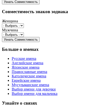
Совместимость знаков зодиака
Женщина
Мужчина
Больше о именах
Русские имена
Английские имена
Японские имена
Православные имена
Католические имена
Еврейские имена
Мусульманские имена
Выбор имени для девочки
Выбор имени для мальчика
Узнайте о связях