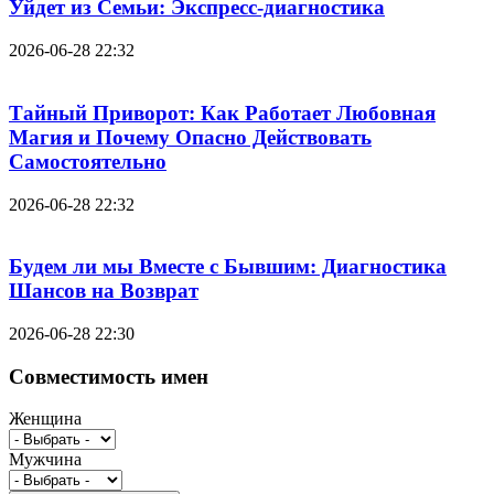
Уйдет из Семьи: Экспресс-диагностика
2026-06-28 22:32
Тайный Приворот: Как Работает Любовная
Магия и Почему Опасно Действовать
Самостоятельно
2026-06-28 22:32
Будем ли мы Вместе с Бывшим: Диагностика
Шансов на Возврат
2026-06-28 22:30
Совместимость имен
Женщина
Мужчина