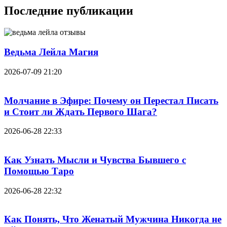
Последние публикации
Ведьма Лейла Магия
2026-07-09 21:20
Молчание в Эфире: Почему он Перестал Писать
и Стоит ли Ждать Первого Шага?
2026-06-28 22:33
Как Узнать Мысли и Чувства Бывшего с
Помощью Таро
2026-06-28 22:32
Как Понять, Что Женатый Мужчина Никогда не