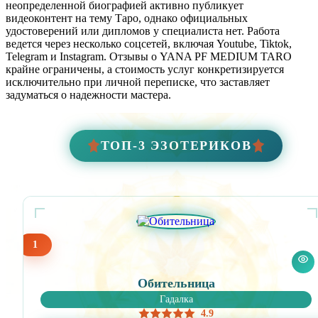
неопределенной биографией активно публикует
видеоконтент на тему Таро, однако официальных
удостоверений или дипломов у специалиста нет. Работа
ведется через несколько соцсетей, включая Youtube, Tiktok,
Telegram и Instagram. Отзывы о YANA PF MEDIUM TARO
крайне ограничены, а стоимость услуг конкретизируется
исключительно при личной переписке, что заставляет
задуматься о надежности мастера.
ТОП-3 ЭЗОТЕРИКОВ
1
Обительница
Гадалка
4.9