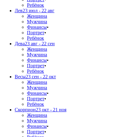
Ребёнок
Лев
23 июл - 22 авг
Женщина
Мужчина
Финансы
•
Портрет
•
Ребёнок
Дева
23 авг - 22 сен
Женщина
Мужчина
Финансы
•
Портрет
•
Ребёнок
Весы
23 сен - 22 окт
Женщина
Мужчина
Финансы
•
Портрет
•
Ребёнок
Скорпион
23 окт - 21 ноя
Женщина
Мужчина
Финансы
•
Портрет
•