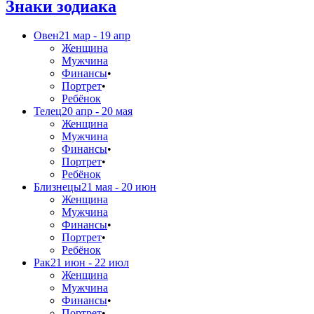
Знаки зодиака
Овен
21 мар - 19 апр
Женщина
Мужчина
Финансы
•
Портрет
•
Ребёнок
Телец
20 апр - 20 мая
Женщина
Мужчина
Финансы
•
Портрет
•
Ребёнок
Близнецы
21 мая - 20 июн
Женщина
Мужчина
Финансы
•
Портрет
•
Ребёнок
Рак
21 июн - 22 июл
Женщина
Мужчина
Финансы
•
Портрет
•