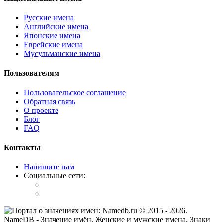
Русские имена
Английские имена
Японские имена
Еврейские имена
Мусульманские имена
Пользователям
Пользовательское соглашение
Обратная связь
О проекте
Блог
FAQ
Контакты
Напишите нам
Социальные сети:
© 2015 -
2026
.
NameDB
- Значение имён. Женские и мужские имена. Знаки