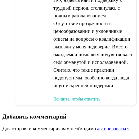
ПФ, надеясь найти поддержку в
трудный период, столкнулась с
полным разочарованием.
Отсутствие прозрачности в
ценообразовании и уклончивые
ответы на вопросы о квалификации
вызвали у меня недоверие. Вместо
ожидаемой помощи я почувствовала
себя обманутой и использованной.
Считаю, что такие практики
недопустимы, особенно когда люди
ищут искренней поддержки.
Войдите, чтобы ответить
Добавить комментарий
Для отправки комментария вам необходимо
авторизоваться
.