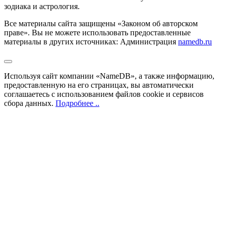
зодиака и астрология.
Все материалы сайта защищены «Законом об авторском
праве». Вы не можете использовать предоставленные
материалы в других источниках: Администрация
namedb.ru
Используя сайт компании «NameDB», а также информацию,
предоставленную на его страницах, вы автоматически
соглашаетесь с использованием файлов cookie и сервисов
сбора данных.
Подробнее ..