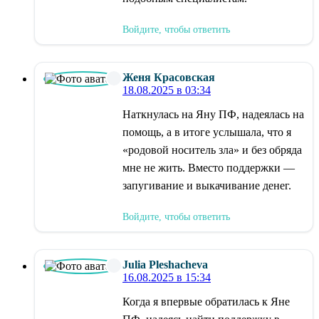
Войдите, чтобы ответить
Женя Красовская
18.08.2025 в 03:34
Наткнулась на Яну ПФ, надеялась на
помощь, а в итоге услышала, что я
«родовой носитель зла» и без обряда
мне не жить. Вместо поддержки —
запугивание и выкачивание денег.
Войдите, чтобы ответить
Julia Pleshacheva
16.08.2025 в 15:34
Когда я впервые обратилась к Яне