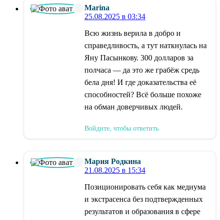
Marina
25.08.2025 в 03:34
Всю жизнь верила в добро и
справедливость, а тут наткнулась на
Яну Пасынкову. 300 долларов за
полчаса — да это же грабёж средь
бела дня! И где доказательства её
способностей? Всё больше похоже
на обман доверчивых людей.
Войдите, чтобы ответить
Мария Родкина
21.08.2025 в 15:34
Позиционировать себя как медиума
и экстрасенса без подтвержденных
результатов и образования в сфере