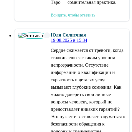
Таро — сомнительная практика.
Войдите, чтобы ответить
Юля Солнечная
19.08.2025 в 15:34
Сердце сжимается от тревоги, когда
сталкиваешься с таким уровнем
непрозрачности. Отсутствие
информации о квалификации и
скрытность в деталях услуг
вызывают глубокие сомнения. Как
можно доверить свои личные
вопросы человеку, который не
предоставляет никаких гарантий?
Это пугает и заставляет задуматься о
безопасности обращения к
подобным специалистам.