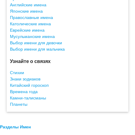
Английские имена
Японские имена
Православные имена
Католические имена
Еврейские имена
Мусульманские имена
Выбор имени для девочки
Выбор имени для мальчика
Узнайте о связях
Стихии
Знаки зодиаков
Китайский гороскоп
Времена года
Камни-талисманы
Планеты
Разделы Имен