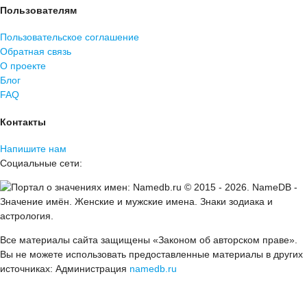
Пользователям
Пользовательское соглашение
Обратная связь
О проекте
Блог
FAQ
Контакты
Напишите нам
Социальные сети:
© 2015 -
2026
.
NameDB
-
Значение имён. Женские и мужские имена. Знаки зодиака и
астрология.
Все материалы сайта защищены «Законом об авторском праве».
Вы не можете использовать предоставленные материалы в других
источниках: Администрация
namedb.ru