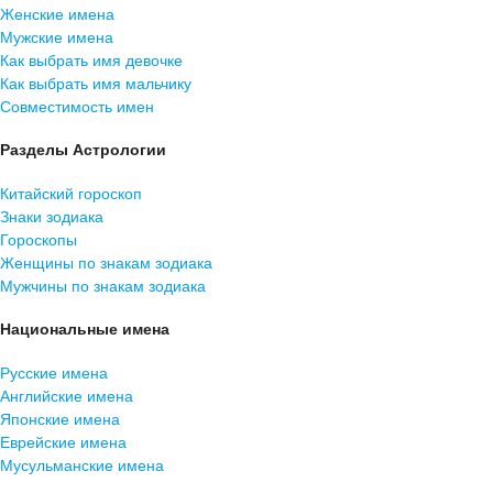
Женские имена
Мужские имена
Как выбрать имя девочке
Как выбрать имя мальчику
Совместимость имен
Разделы Астрологии
Китайский гороскоп
Знаки зодиака
Гороскопы
Женщины по знакам зодиака
Мужчины по знакам зодиака
Национальные имена
Русские имена
Английские имена
Японские имена
Еврейские имена
Мусульманские имена