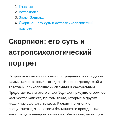
Главная
Астрология
Знаки Зодиака
Скорпион: его суть и астропсихологический
портрет
Скорпион: его суть и
астропсихологический
портрет
Скорпион – самый сложный по приданию знак Зодиака,
самый таинственный, загадочный, непредсказуемый и
властный, психологически сильный и сексуальный.
Представителям этого знака Зодиака присуще огромное
количество качеств, притом таких, которые в других
людях уживаются с трудом. К слову, по мнению
специалистов, это в своем большинстве врожденные
маги, люди и невероятными способностями, умеющие