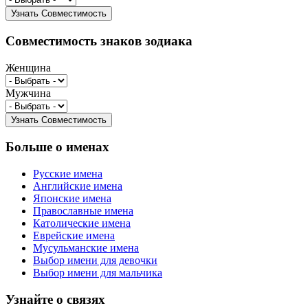
Совместимость знаков зодиака
Женщина
Мужчина
Больше о именах
Русские имена
Английские имена
Японские имена
Православные имена
Католические имена
Еврейские имена
Мусульманские имена
Выбор имени для девочки
Выбор имени для мальчика
Узнайте о связях