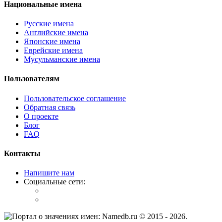
Национальные имена
Русские имена
Английские имена
Японские имена
Еврейские имена
Мусульманские имена
Пользователям
Пользовательское соглашение
Обратная связь
О проекте
Блог
FAQ
Контакты
Напишите нам
Социальные сети:
© 2015 -
2026
.