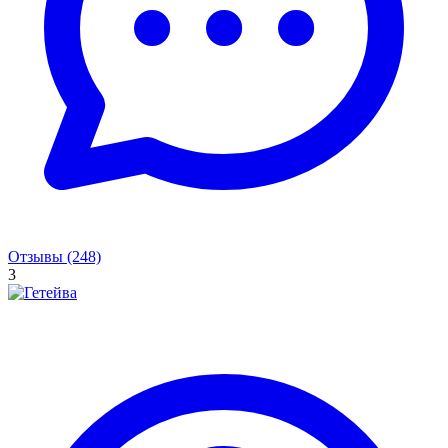
Отзывы (248)
3