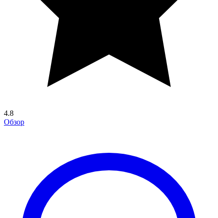
4.8
Обзор