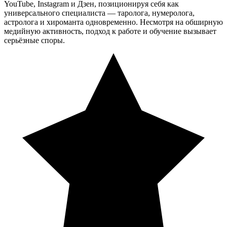
YouTube, Instagram и Дзен, позиционируя себя как
универсального специалиста — таролога, нумеролога,
астролога и хироманта одновременно. Несмотря на обширную
медийную активность, подход к работе и обучение вызывает
серьёзные споры.