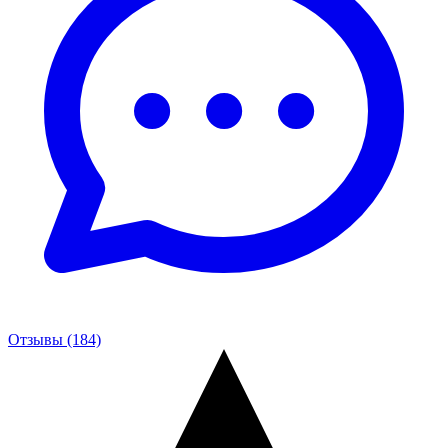
Отзывы (184)