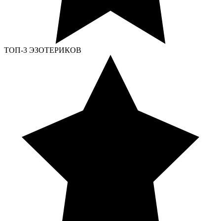
ТОП-3 ЭЗОТЕРИКОВ