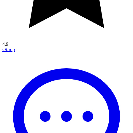
4.9
Обзор