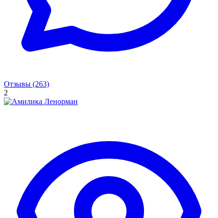
Отзывы (263)
2