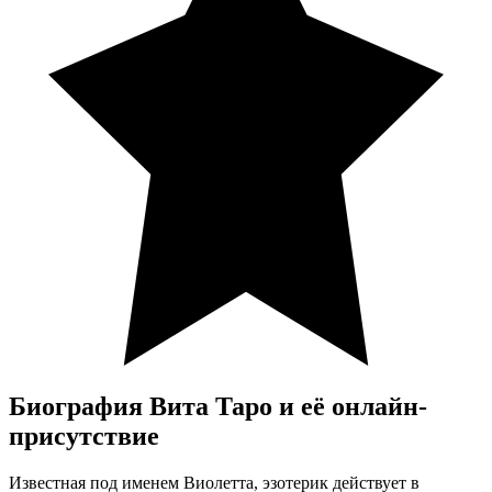
Биография Вита Таро и её онлайн-
присутствие
Известная под именем Виолетта, эзотерик действует в