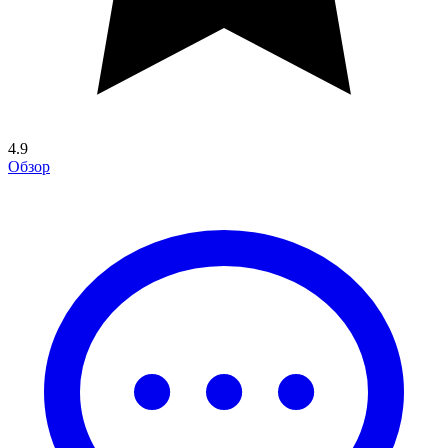
4.9
Обзор