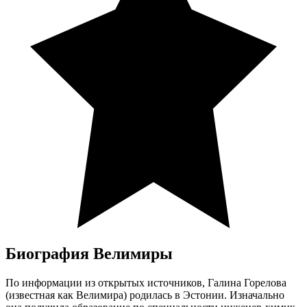
Биография Велимиры
По информации из открытых источников, Галина Горелова
(известная как Велимира) родилась в Эстонии. Изначально