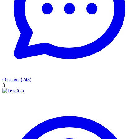
Отзывы (248)
3