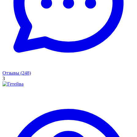
Отзывы (248)
3