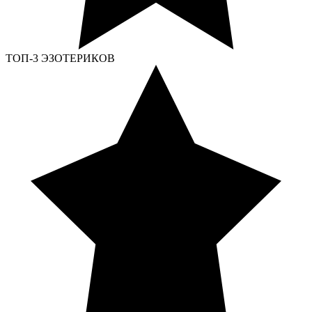
ТОП-3 ЭЗОТЕРИКОВ