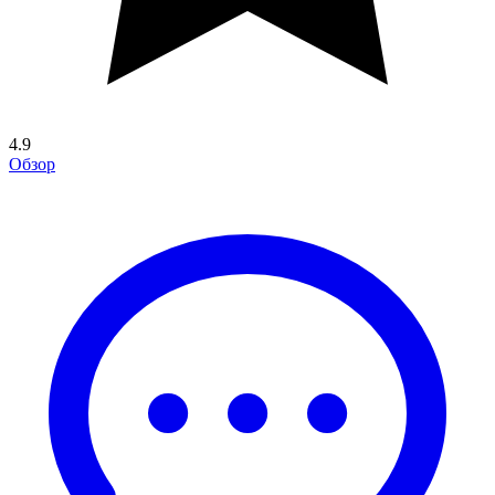
4.9
Обзор