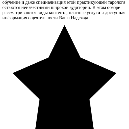
обучение и даже специализация этой практикующей таролога
остаются неизвестными широкой аудитории. В этом обзоре
рассматриваются виды контента, платные услуги и доступная
информация о деятельности Ваша Надежда.