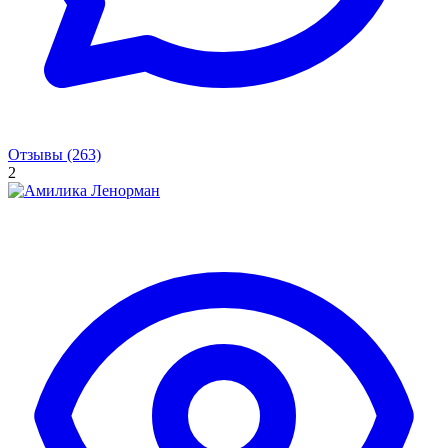
Отзывы (263)
2