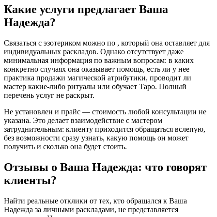
Какие услуги предлагает Ваша
Надежда?
Связаться с эзотериком можно по , который она оставляет для
индивидуальных раскладов. Однако отсутствует даже
минимальная информация по важным вопросам: в каких
конкретно случаях она оказывает помощь, есть ли у нее
практика продажи магической атрибутики, проводит ли
мастер какие-либо ритуалы или обучает Таро. Полный
перечень услуг не раскрыт.
Не установлен и прайс — стоимость любой консультации не
указана. Это делает взаимодействие с мастером
затруднительным: клиенту приходится обращаться вслепую,
без возможности сразу узнать, какую помощь он может
получить и сколько она будет стоить.
Отзывы о Ваша Надежда: что говорят
клиенты?
Найти реальные отклики от тех, кто обращался к Ваша
Надежда за личными раскладами, не представляется