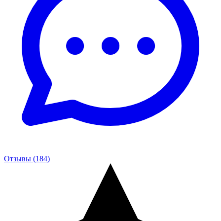
Отзывы (184)