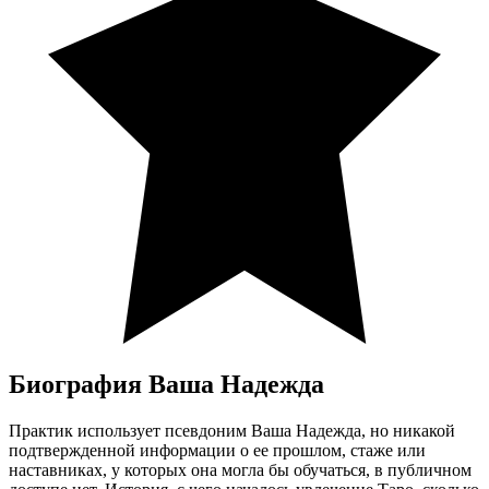
Биография Ваша Надежда
Практик использует псевдоним Ваша Надежда, но никакой
подтвержденной информации о ее прошлом, стаже или
наставниках, у которых она могла бы обучаться, в публичном