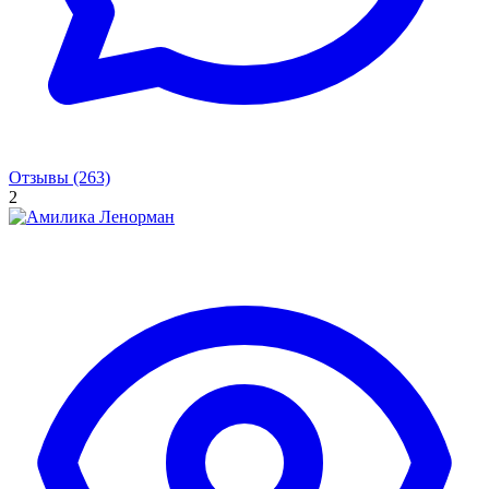
Отзывы (263)
2