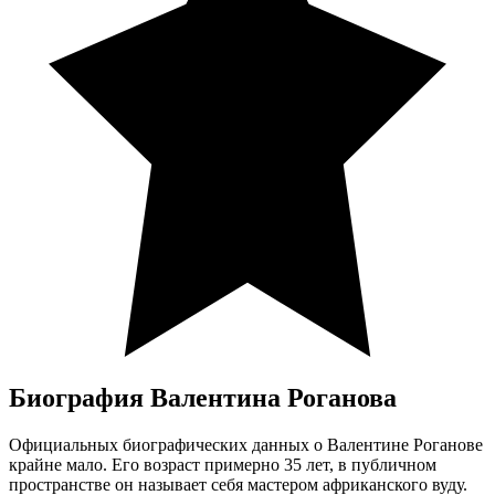
Биография Валентина Роганова
Официальных биографических данных о Валентине Роганове
крайне мало. Его возраст примерно 35 лет, в публичном
пространстве он называет себя мастером африканского вуду.