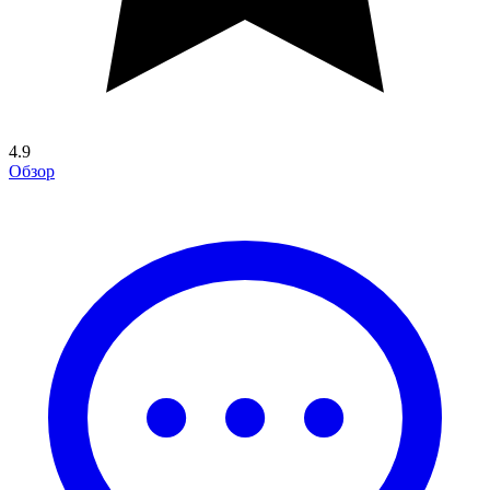
4.9
Обзор