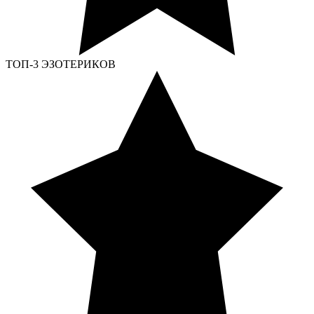
ТОП-3 ЭЗОТЕРИКОВ