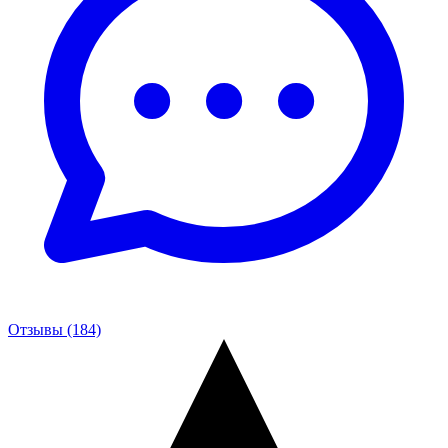
Отзывы (184)