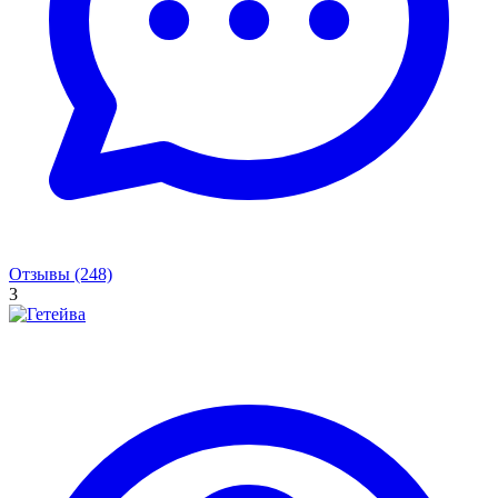
Отзывы (248)
3