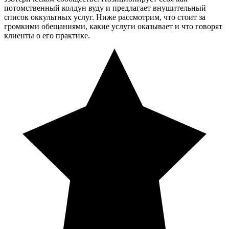
потомственный колдун вуду и предлагает внушительный
список оккультных услуг. Ниже рассмотрим, что стоит за
громкими обещаниями, какие услуги оказывает и что говорят
клиенты о его практике.