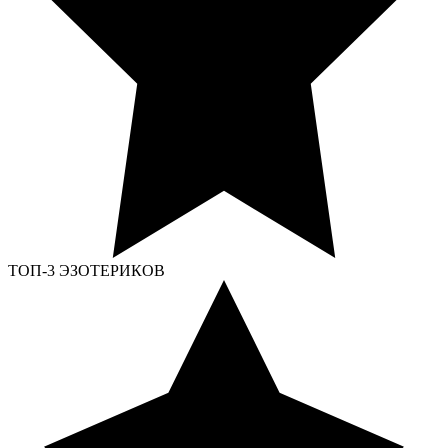
ТОП-3 ЭЗОТЕРИКОВ