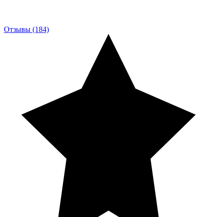
Отзывы (184)