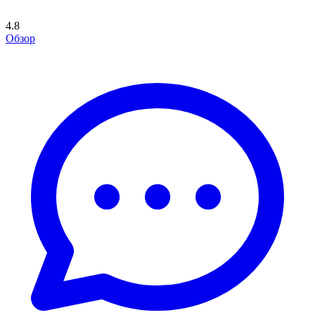
4.8
Обзор