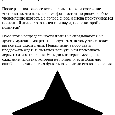
После разрыва тяжелее всего не сама точка, а состояние
«непонятно, что дальше». Телефон постоянно рядом, любое
уведомление дергает, а в голове снова и снова прокручивается
последний диалог: это конец или пауза, после которой он
появится?
Из-за этой неопределенности планы не складываются, на
других мужчин смотреть не получается, потому что мыслями
вы все еще рядом с ним. Неприятный выбор давит:
продолжать ждать и пытаться вернуть, или прекращать
держаться за отношения. Есть риск потерять месяцы на
ожидание человека, который не придет, и есть обратная
ошибка — остановиться буквально за шаг до его возвращения.