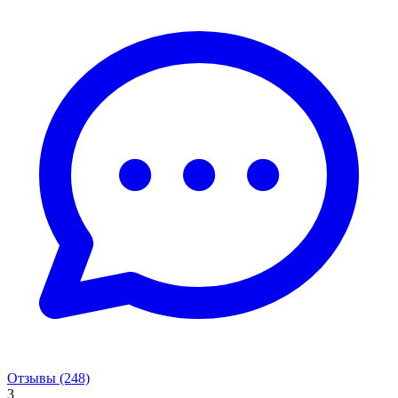
Отзывы (248)
3