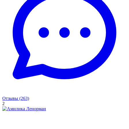
Отзывы (263)
2