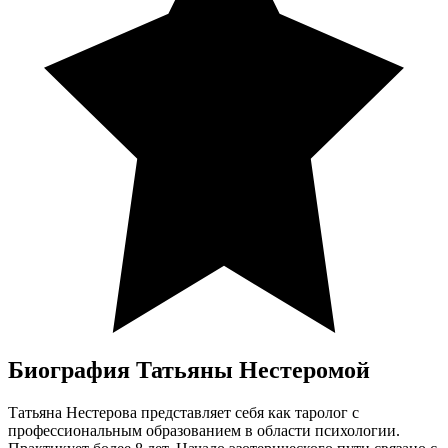
Биография Татьяны Нестеромой
Татьяна Нестерова представляет себя как таролог с
профессиональным образованием в области психологии.