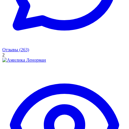
Отзывы (263)
2