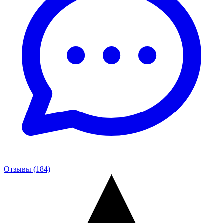
Отзывы (184)