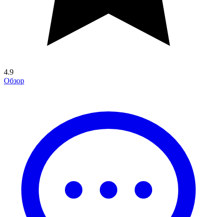
4.9
Обзор