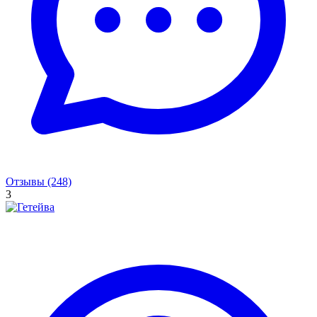
Отзывы (248)
3