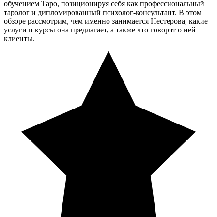
обучением Таро, позиционируя себя как профессиональный
таролог и дипломированный психолог-консультант. В этом
обзоре рассмотрим, чем именно занимается Нестерова, какие
услуги и курсы она предлагает, а также что говорят о ней
клиенты.