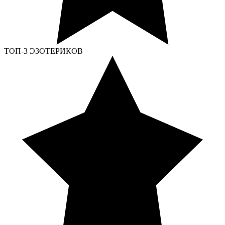
ТОП-3 ЭЗОТЕРИКОВ