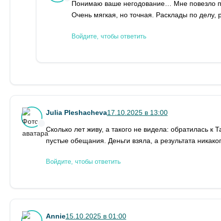
Понимаю ваше негодование… Мне повезло п
Очень мягкая, но точная. Расклады по делу, 
Войдите, чтобы ответить
Julia Pleshacheva
17.10.2025 в 13:00
Сколько лет живу, а такого не видела: обратилась к
пустые обещания. Деньги взяла, а результата никако
Войдите, чтобы ответить
Annie
15.10.2025 в 01:00