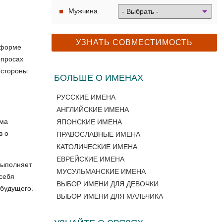
Мужчина
тформе
опросах
 стороны
БОЛЬШЕ О ИМЕНАХ
РУССКИЕ ИМЕНА
АНГЛИЙСКИЕ ИМЕНА
ьма
ЯПОНСКИЕ ИМЕНА
в о
ПРАВОСЛАВНЫЕ ИМЕНА
КАТОЛИЧЕСКИЕ ИМЕНА
ЕВРЕЙСКИЕ ИМЕНА
выполняет
МУСУЛЬМАНСКИЕ ИМЕНА
 себя
ВЫБОР ИМЕНИ ДЛЯ ДЕВОЧКИ
 будущего.
ВЫБОР ИМЕНИ ДЛЯ МАЛЬЧИКА