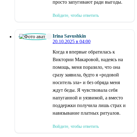
просто запугивают ради выгоды.
Войдите, чтобы ответить
Irina Savushkin
20.10.2025 в 04:00
Когда я впервые обратилась к
Виктории Макаровой, надеясь на
помощь, меня поразило, что она
сразу заявила, будто я «родовой
носитель зла» и без обряда меня
ждут беды. Я чувствовала себя
напуганной и уязвимой, а вместо
поддержки получила лишь страх и
навязывание платных ритуалов.
Войдите, чтобы ответить