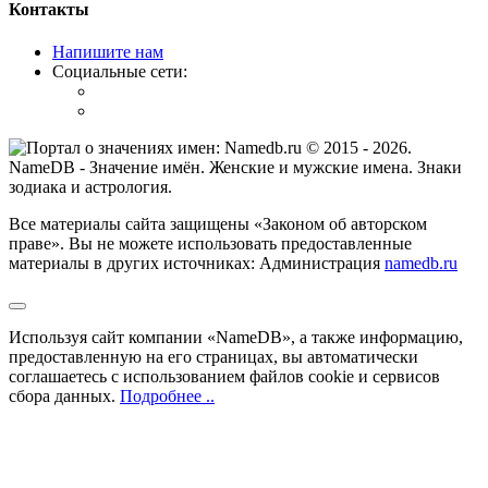
Контакты
Напишите нам
Социальные сети:
© 2015 -
2026
.
NameDB
- Значение имён. Женские и мужские имена. Знаки
зодиака и астрология.
Все материалы сайта защищены «Законом об авторском
праве». Вы не можете использовать предоставленные
материалы в других источниках: Администрация
namedb.ru
Используя сайт компании «NameDB», а также информацию,
предоставленную на его страницах, вы автоматически
соглашаетесь с использованием файлов cookie и сервисов
сбора данных.
Подробнее ..