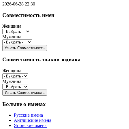
2026-06-28 22:30
Совместимость имен
Женщина
Мужчина
Совместимость знаков зодиака
Женщина
Мужчина
Больше о именах
Русские имена
Английские имена
Японские имена