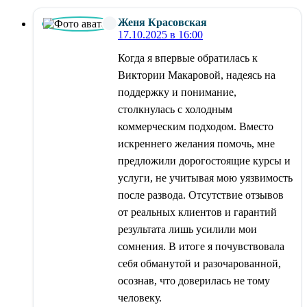
Женя Красовская
17.10.2025 в 16:00
Когда я впервые обратилась к
Виктории Макаровой, надеясь на
поддержку и понимание,
столкнулась с холодным
коммерческим подходом. Вместо
искреннего желания помочь, мне
предложили дорогостоящие курсы и
услуги, не учитывая мою уязвимость
после развода. Отсутствие отзывов
от реальных клиентов и гарантий
результата лишь усилили мои
сомнения. В итоге я почувствовала
себя обманутой и разочарованной,
осознав, что доверилась не тому
человеку.