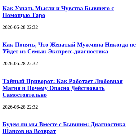
Как Узнать Мысли и Чувства Бывшего с
Помощью Таро
2026-06-28 22:32
Как Понять, Что Женатый Мужчина Никогда не
Уйдет из Семьи: Экспресс-диагностика
2026-06-28 22:32
Тайный Приворот: Как Работает Любовная
Магия и Почему Опасно Действовать
Самостоятельно
2026-06-28 22:32
Будем ли мы Вместе с Бывшим: Диагностика
Шансов на Возврат