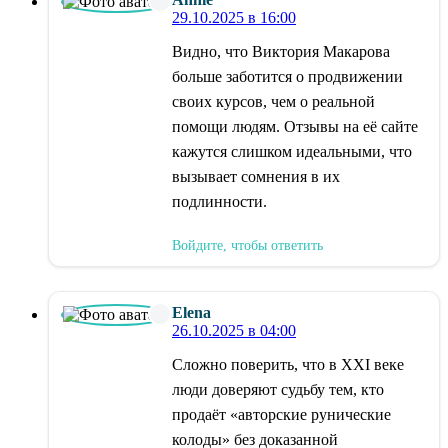
29.10.2025 в 16:00
Видно, что Виктория Макарова
больше заботится о продвижении
своих курсов, чем о реальной
помощи людям. Отзывы на её сайте
кажутся слишком идеальными, что
вызывает сомнения в их
подлинности.
Войдите, чтобы ответить
Elena
26.10.2025 в 04:00
Сложно поверить, что в XXI веке
люди доверяют судьбу тем, кто
продаёт «авторские рунические
колоды» без доказанной