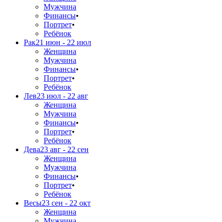
Мужчина
Финансы
•
Портрет
•
Ребёнок
Рак
21 июн - 22 июл
Женщина
Мужчина
Финансы
•
Портрет
•
Ребёнок
Лев
23 июл - 22 авг
Женщина
Мужчина
Финансы
•
Портрет
•
Ребёнок
Дева
23 авг - 22 сен
Женщина
Мужчина
Финансы
•
Портрет
•
Ребёнок
Весы
23 сен - 22 окт
Женщина
Мужчина