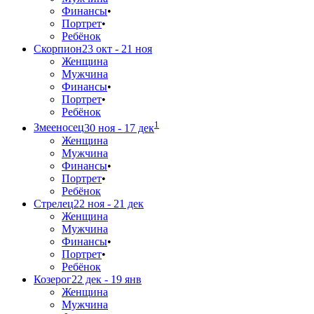
Финансы
•
Портрет
•
Ребёнок
Скорпион
23 окт - 21 ноя
Женщина
Мужчина
Финансы
•
Портрет
•
Ребёнок
1
Змееносец
30 ноя - 17 дек
Женщина
Мужчина
Финансы
•
Портрет
•
Ребёнок
Стрелец
22 ноя - 21 дек
Женщина
Мужчина
Финансы
•
Портрет
•
Ребёнок
Козерог
22 дек - 19 янв
Женщина
Мужчина