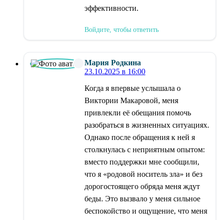
эффективности.
Войдите, чтобы ответить
Мария Родкина
23.10.2025 в 16:00
Когда я впервые услышала о
Виктории Макаровой, меня
привлекли её обещания помочь
разобраться в жизненных ситуациях.
Однако после обращения к ней я
столкнулась с неприятным опытом:
вместо поддержки мне сообщили,
что я «родовой носитель зла» и без
дорогостоящего обряда меня ждут
беды. Это вызвало у меня сильное
беспокойство и ощущение, что меня