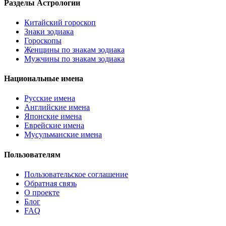
Разделы Астрологии
Китайский гороскоп
Знаки зодиака
Гороскопы
Женщины по знакам зодиака
Мужчины по знакам зодиака
Национальные имена
Русские имена
Английские имена
Японские имена
Еврейские имена
Мусульманские имена
Пользователям
Пользовательское соглашение
Обратная связь
О проекте
Блог
FAQ