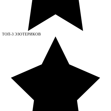
ТОП-3 ЭЗОТЕРИКОВ