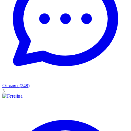
Отзывы (248)
3