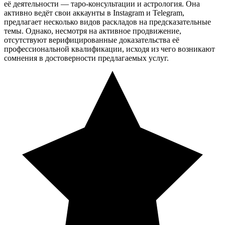
её деятельности — таро-консультации и астрология. Она
активно ведёт свои аккаунты в Instagram и Telegram,
предлагает несколько видов раскладов на предсказательные
темы. Однако, несмотря на активное продвижение,
отсутствуют верифицированные доказательства её
профессиональной квалификации, исходя из чего возникают
сомнения в достоверности предлагаемых услуг.