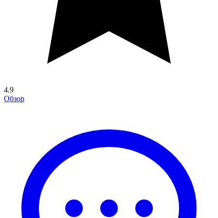
4.9
Обзор