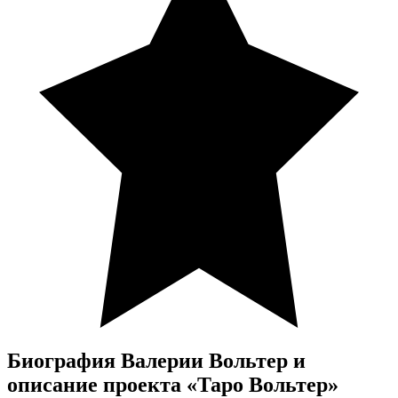
Биография Валерии Вольтер и
описание проекта «Таро Вольтер»