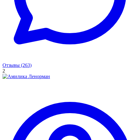
Отзывы (263)
2