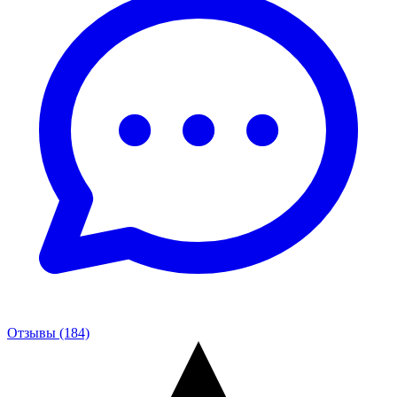
Отзывы (184)