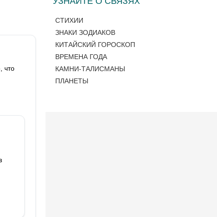
УЗНАЙТЕ О СВЯЗЯХ
СТИХИИ
ЗНАКИ ЗОДИАКОВ
КИТАЙСКИЙ ГОРОСКОП
ВРЕМЕНА ГОДА
, что
КАМНИ-ТАЛИСМАНЫ
ПЛАНЕТЫ
з