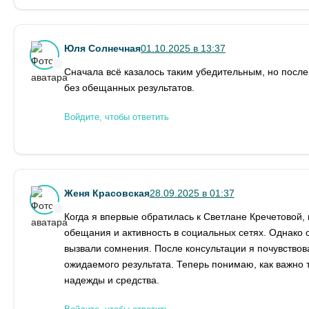
Юля Солнечная
01.10.2025 в 13:37
Сначала всё казалось таким убедительным, но после
без обещанных результатов.
Войдите, чтобы ответить
Женя Красовская
28.09.2025 в 01:37
Когда я впервые обратилась к Светлане Кречетовой,
обещания и активность в социальных сетях. Однако
вызвали сомнения. После консультации я почувство
ожидаемого результата. Теперь понимаю, как важно 
надежды и средства.