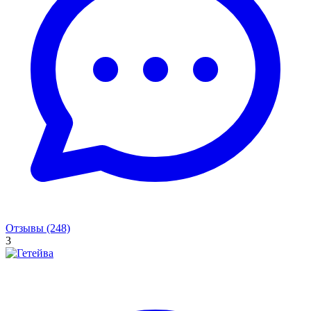
Отзывы (248)
3