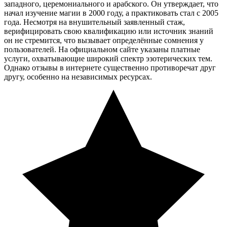
западного, церемониального и арабского. Он утверждает, что
начал изучение магии в 2000 году, а практиковать стал с 2005
года. Несмотря на внушительный заявленный стаж,
верифицировать свою квалификацию или источник знаний
он не стремится, что вызывает определённые сомнения у
пользователей. На официальном сайте указаны платные
услуги, охватывающие широкий спектр эзотерических тем.
Однако отзывы в интернете существенно противоречат друг
другу, особенно на независимых ресурсах.