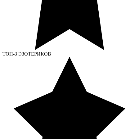
ТОП-3 ЭЗОТЕРИКОВ