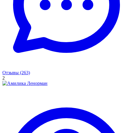
Отзывы (263)
2