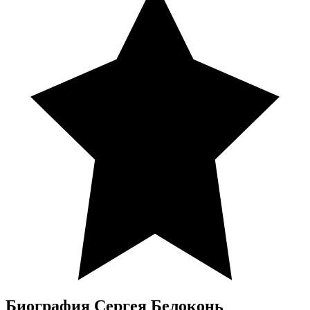
Биография Сергея Белоконь