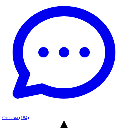
Отзывы (184)