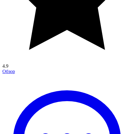
4.9
Обзор