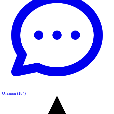
Отзывы (184)