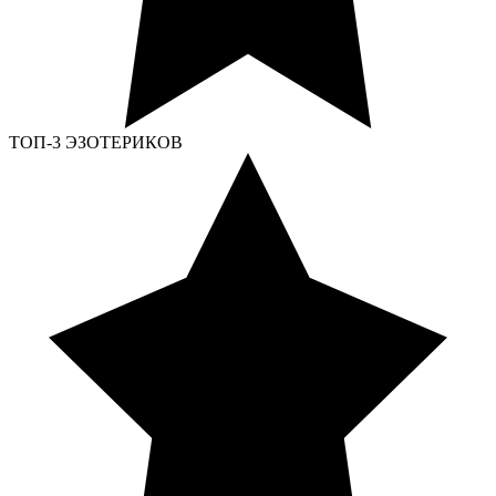
ТОП-3 ЭЗОТЕРИКОВ