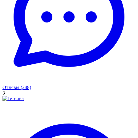
Отзывы (248)
3