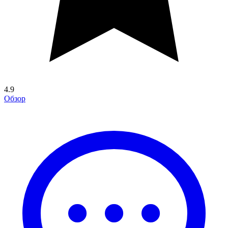
4.9
Обзор