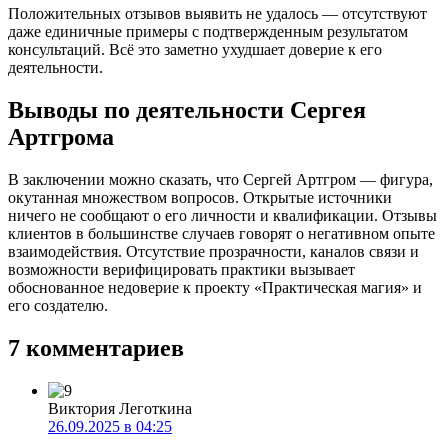
Положительных отзывов выявить не удалось — отсутствуют
даже единичные примеры с подтвержденным результатом
консультаций. Всё это заметно ухудшает доверие к его
деятельности.
Выводы по деятельности Сергея
Артгрома
В заключении можно сказать, что Сергей Артгром — фигура,
окутанная множеством вопросов. Открытые источники
ничего не сообщают о его личности и квалификации. Отзывы
клиентов в большинстве случаев говорят о негативном опыте
взаимодействия. Отсутствие прозрачности, каналов связи и
возможности верифицировать практики вызывает
обоснованное недоверие к проекту «Практическая магия» и
его создателю.
7 комментариев
Виктория Леготкина
26.09.2025 в 04:25