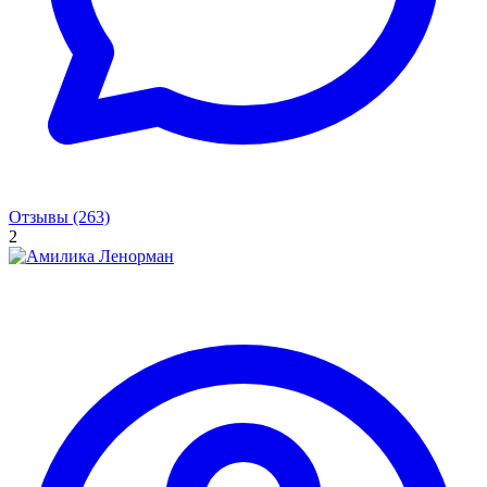
Отзывы (263)
2