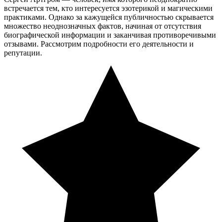
встречается тем, кто интересуется эзотерикой и магическими
практиками. Однако за кажущейся публичностью скрывается
множество неоднозначных фактов, начиная от отсутствия
биографической информации и заканчивая противоречивыми
отзывами. Рассмотрим подробности его деятельности и
репутации.