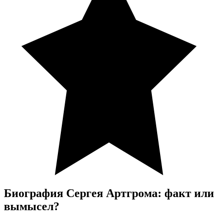
Биография Сергея Артгрома: факт или
вымысел?