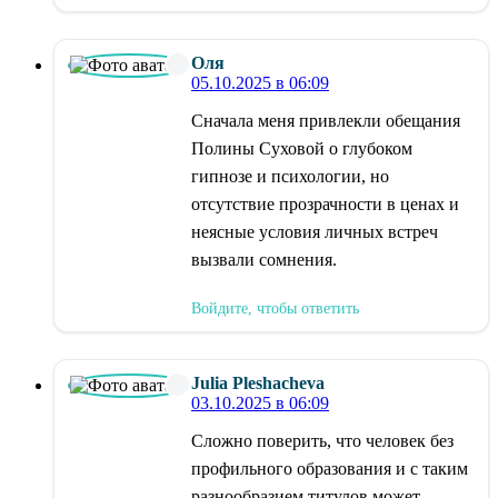
Оля
05.10.2025 в 06:09
Сначала меня привлекли обещания
Полины Суховой о глубоком
гипнозе и психологии, но
отсутствие прозрачности в ценах и
неясные условия личных встреч
вызвали сомнения.
Войдите, чтобы ответить
Julia Pleshacheva
03.10.2025 в 06:09
Сложно поверить, что человек без
профильного образования и с таким
разнообразием титулов может