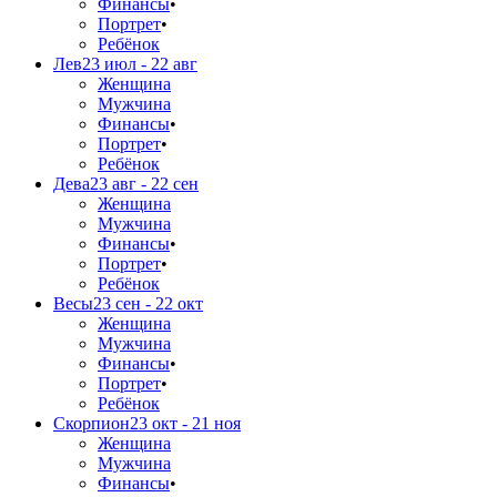
Финансы
•
Портрет
•
Ребёнок
Лев
23 июл - 22 авг
Женщина
Мужчина
Финансы
•
Портрет
•
Ребёнок
Дева
23 авг - 22 сен
Женщина
Мужчина
Финансы
•
Портрет
•
Ребёнок
Весы
23 сен - 22 окт
Женщина
Мужчина
Финансы
•
Портрет
•
Ребёнок
Скорпион
23 окт - 21 ноя
Женщина
Мужчина
Финансы
•