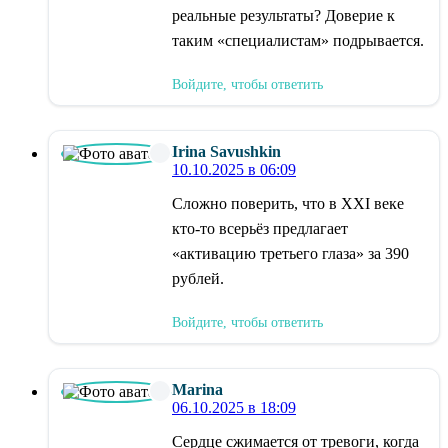
реальные результаты? Доверие к
таким «специалистам» подрывается.
Войдите, чтобы ответить
Irina Savushkin
10.10.2025 в 06:09
Сложно поверить, что в XXI веке
кто-то всерьёз предлагает
«активацию третьего глаза» за 390
рублей.
Войдите, чтобы ответить
Marina
06.10.2025 в 18:09
Сердце сжимается от тревоги, когда