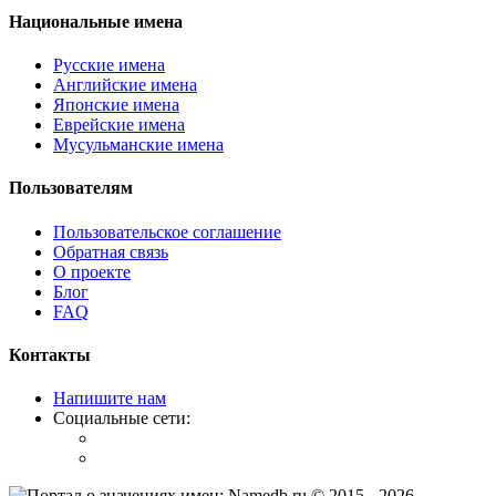
Национальные имена
Русские имена
Английские имена
Японские имена
Еврейские имена
Мусульманские имена
Пользователям
Пользовательское соглашение
Обратная связь
О проекте
Блог
FAQ
Контакты
Напишите нам
Социальные сети:
© 2015 -
2026
.