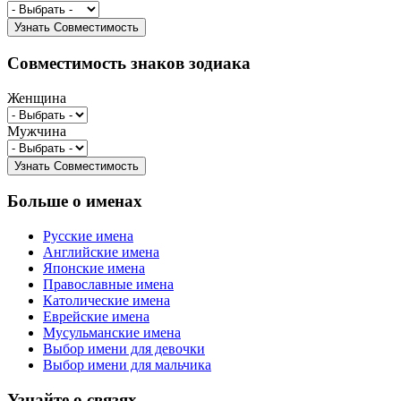
Совместимость знаков зодиака
Женщина
Мужчина
Больше о именах
Русские имена
Английские имена
Японские имена
Православные имена
Католические имена
Еврейские имена
Мусульманские имена
Выбор имени для девочки
Выбор имени для мальчика
Узнайте о связях