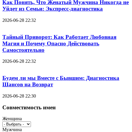
Как Понять, Что Женатый Мужчина Никогда не
Уйдет из Семьи: Экспресс-диагностика
2026-06-28 22:32
Тайный Приворот: Как Работает Любовная
Магия и Почему Опасно Действовать
Самостоятельно
2026-06-28 22:32
Будем ли мы Вместе с Бывшим: Диагностика
Шансов на Возврат
2026-06-28 22:30
Совместимость имен
Женщина
Мужчина