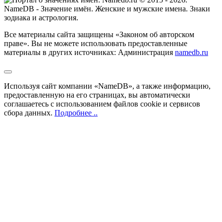
NameDB
- Значение имён. Женские и мужские имена. Знаки
зодиака и астрология.
Все материалы сайта защищены «Законом об авторском
праве». Вы не можете использовать предоставленные
материалы в других источниках: Администрация
namedb.ru
Используя сайт компании «NameDB», а также информацию,
предоставленную на его страницах, вы автоматически
соглашаетесь с использованием файлов cookie и сервисов
сбора данных.
Подробнее ..