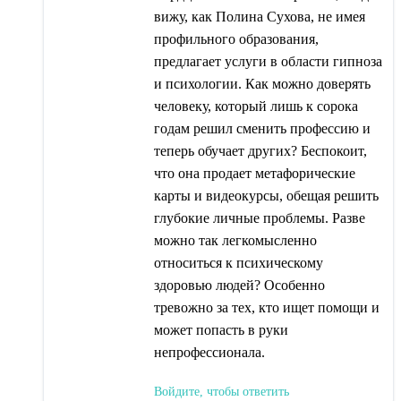
вижу, как Полина Сухова, не имея
профильного образования,
предлагает услуги в области гипноза
и психологии. Как можно доверять
человеку, который лишь к сорока
годам решил сменить профессию и
теперь обучает других? Беспокоит,
что она продает метафорические
карты и видеокурсы, обещая решить
глубокие личные проблемы. Разве
можно так легкомысленно
относиться к психическому
здоровью людей? Особенно
тревожно за тех, кто ищет помощи и
может попасть в руки
непрофессионала.
Войдите, чтобы ответить