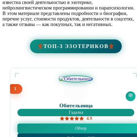
известна своей деятельностью в эзотерике,
нейролингвистическом программировании и парапсихологии.
В этом материале представлены подробности о биографии,
перечне услуг, стоимости продуктов, деятельности в соцсетях,
а также отзывы — как покупных, так и негативных.
ТОП-3 ЭЗОТЕРИКОВ
1
Обительница
Гадалка
4.9
Обзор