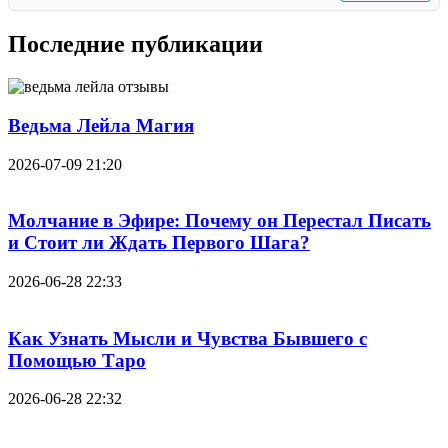
Последние публикации
Ведьма Лейла Магия
2026-07-09 21:20
Молчание в Эфире: Почему он Перестал Писать
и Стоит ли Ждать Первого Шага?
2026-06-28 22:33
Как Узнать Мысли и Чувства Бывшего с
Помощью Таро
2026-06-28 22:32