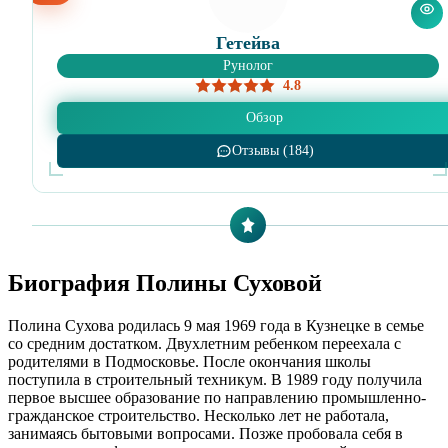
Гетейва
Рунолог
4.8
Обзор
Отзывы (184)
Биография Полины Суховой
Полина Сухова родилась 9 мая 1969 года в Кузнецке в семье
со средним достатком. Двухлетним ребенком переехала с
родителями в Подмосковье. После окончания школы
поступила в строительный техникум. В 1989 году получила
первое высшее образование по направлению промышленно-
гражданское строительство. Несколько лет не работала,
занимаясь бытовыми вопросами. Позже пробовала себя в