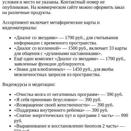
условия и место не указаны. Контактный номер не
опубликован. На коммерческом сайте можно оформить заказ
на различные продукты.
Ассортимент включает метафорические карты и
видеоматериалы:
«Диалог со звездами» — 1790 руб., для считывания
информации с временного пространства.
«Диалог со вселенной» — 1500 руб., включает 33 карты
для общения с «духовными наставниками».
Ещё один комплект «Диалог со звездами» — 1790 руб.,
заявленные функции дублируются.
«Знаки для влюбленных» — 1450 руб., для якобы
межличностных запросов из пространства.
Видеокурсы и медитации:
«Очистка мозга от негативных программ» — 390 руб.
«Я себя принимаю безусловно» — 390 руб.
«Возвращение своей женственности» — 390 руб.
«Поддержка внутреннего ребенка» — 390 руб.
«Снятие энергетических пут и программ 1 часть» — 990
руб.
«Выравнивание и восстановление биополя 2 часть» —