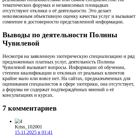
тематических форумах и независимых площадках
отсутствуют отклики о её деятельности. Это делает
невозможным объективную оценку качества услуг и вызывает
сомнение в достоверности представленной информации.
Выводы по деятельности Полины
Чувилевой
Несмотря на заявленную эзотерическую специализацию и ряд
предложенных платных услуг, деятельность Полины
Чувилевой вызывает вопросы. Информации об обучении,
степени квалификации и откликах от реальных клиентов
крайне мало или вовсе нет. На сайтах, предназначенных для
оценивания специалистов в сфере эзотерики, она отсутствует,
а форумы не содержат подтверждённых мнений о её
консультациях и курсах.
7 комментариев
Kriss_102001
15.11.2025 в 01:41