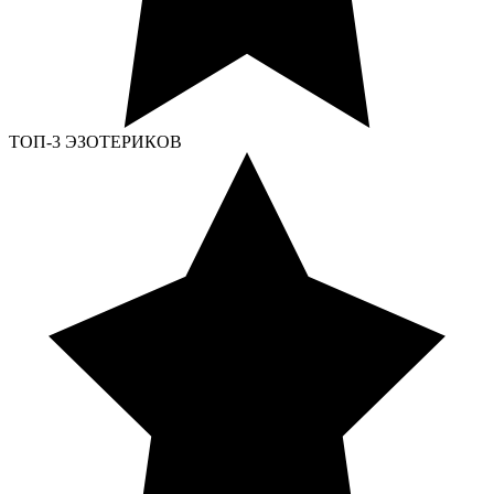
ТОП-3 ЭЗОТЕРИКОВ