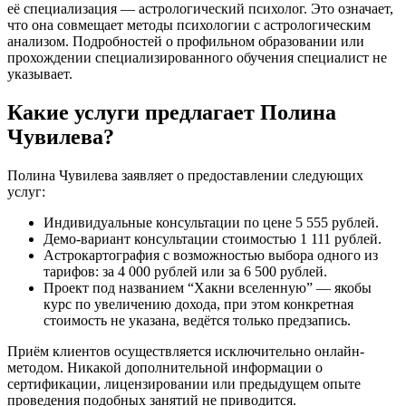
её специализация — астрологический психолог. Это означает,
что она совмещает методы психологии с астрологическим
анализом. Подробностей о профильном образовании или
прохождении специализированного обучения специалист не
указывает.
Какие услуги предлагает Полина
Чувилева?
Полина Чувилева заявляет о предоставлении следующих
услуг:
Индивидуальные консультации по цене 5 555 рублей.
Демо-вариант консультации стоимостью 1 111 рублей.
Астрокартография с возможностью выбора одного из
тарифов: за 4 000 рублей или за 6 500 рублей.
Проект под названием “Хакни вселенную” — якобы
курс по увеличению дохода, при этом конкретная
стоимость не указана, ведётся только предзапись.
Приём клиентов осуществляется исключительно онлайн-
методом. Никакой дополнительной информации о
сертификации, лицензировании или предыдущем опыте
проведения подобных занятий не приводится.