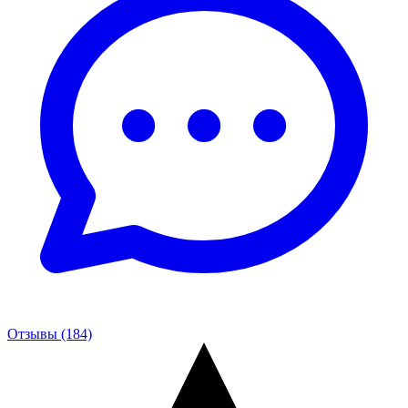
Отзывы (184)