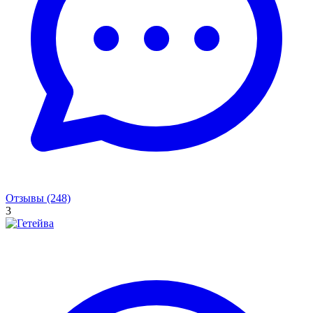
Отзывы (248)
3