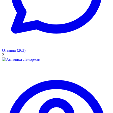
Отзывы (263)
2