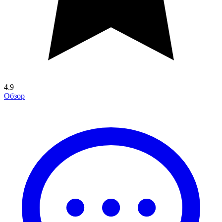
4.9
Обзор