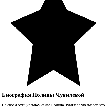
Биография Полины Чувилевой
На своём официальном сайте Полина Чувилева указывает, что