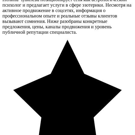
психолог и предлагает услуги в сфере эзотерики. Несмотря на
активное продвижение в соцсетях, информация о
профессиональном опыте и реальные отзывы клиентов
вызывают сомнения. Ниже разобраны конкретные
предложения, цены, каналы продвижения и уровень
публичной репутации специалиста.