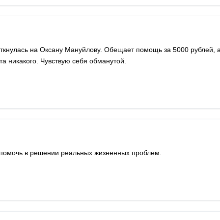
аткнулась на Оксану Мануйлову. Обещает помощь за 5000 рублей, а
та никакого. Чувствую себя обманутой.
 помочь в решении реальных жизненных проблем.