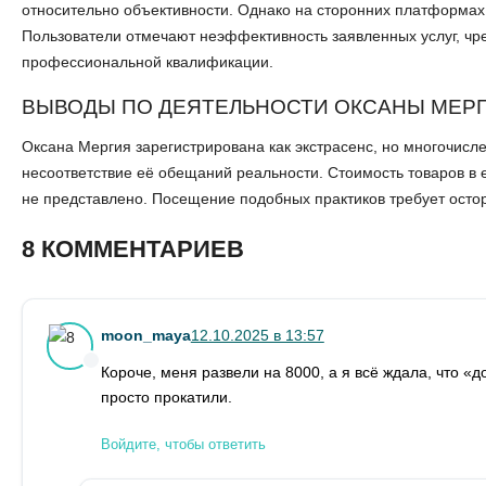
относительно объективности. Однако на сторонних платформах
Пользователи отмечают неэффективность заявленных услуг, чр
профессиональной квалификации.
ВЫВОДЫ ПО ДЕЯТЕЛЬНОСТИ ОКСАНЫ МЕР
Оксана Мергия зарегистрирована как экстрасенс, но многочис
несоответствие её обещаний реальности. Стоимость товаров в
не представлено. Посещение подобных практиков требует осторо
8 КОММЕНТАРИЕВ
moon_maya
12.10.2025 в 13:57
Короче, меня развели на 8000, а я всё ждала, что «д
просто прокатили.
Войдите, чтобы ответить