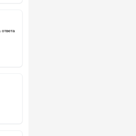
 ответа