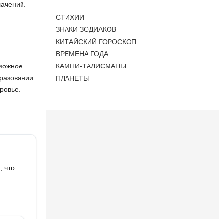
лачений.
СТИХИИ
ЗНАКИ ЗОДИАКОВ
КИТАЙСКИЙ ГОРОСКОП
ВРЕМЕНА ГОДА
КАМНИ-ТАЛИСМАНЫ
зможное
бразовании
ПЛАНЕТЫ
ровье.
, что