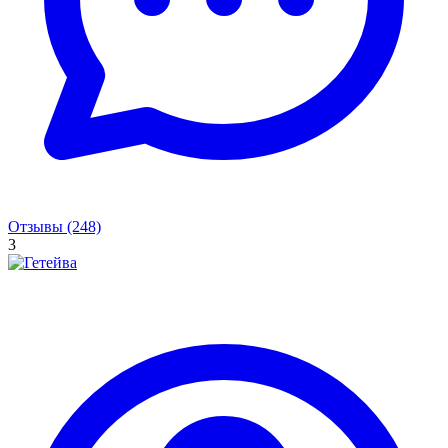
Отзывы (248)
3