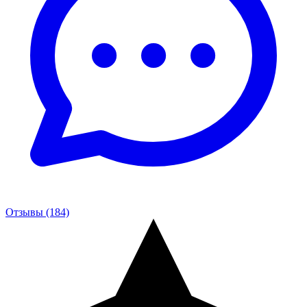
Отзывы (184)