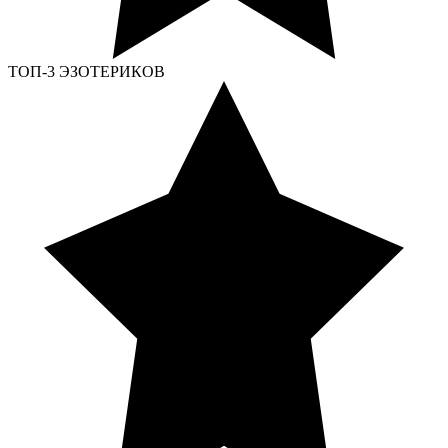
ТОП-3 ЭЗОТЕРИКОВ