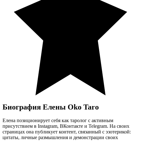
Биография Елены Oko Taro
Елена позиционирует себя как таролог с активным
присутствием в Instagram, ВКонтакте и Telegram. На своих
страницах она публикует контент, связанный с эзотерикой:
цитаты, личные размышления и демонстрации своих