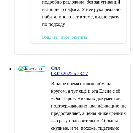
подробно разложила, без запугиваний
и лишнего пафоса. У нее рука реально
набита, много лет в теме, видно сразу
по подходу.
Войдите, чтобы ответить
Оля
08.09.2025 в 23:57
В наше время столько обмана
кругом, а тут ещё и эта Елена с её
«Око Таро». Никаких документов,
подтверждающих квалификацию, не
предоставляет, а цены ниже средних
— сразу подозрительно. Отзывы
скудные, и те, похоже, тщательно