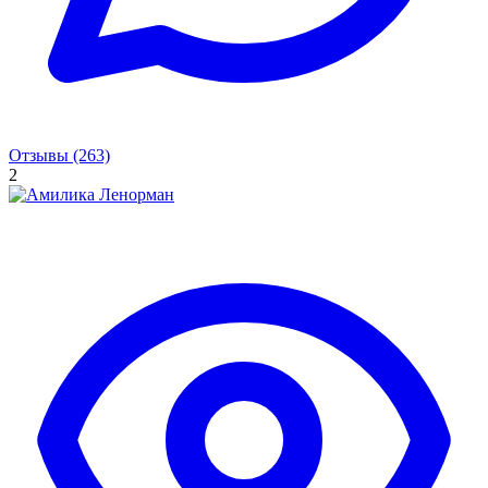
Отзывы (263)
2