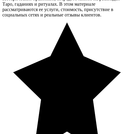
Таро, гаданиях и ритуалах. В этом материале
рассматриваются ее услуги, стоимость, присутствие в
социальных сетях и реальные отзывы клиентов.