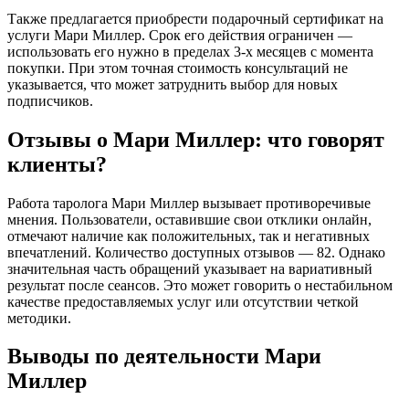
Также предлагается приобрести подарочный сертификат на
услуги Мари Миллер. Срок его действия ограничен —
использовать его нужно в пределах 3-х месяцев с момента
покупки. При этом точная стоимость консультаций не
указывается, что может затруднить выбор для новых
подписчиков.
Отзывы о Мари Миллер: что говорят
клиенты?
Работа таролога Мари Миллер вызывает противоречивые
мнения. Пользователи, оставившие свои отклики онлайн,
отмечают наличие как положительных, так и негативных
впечатлений. Количество доступных отзывов — 82. Однако
значительная часть обращений указывает на вариативный
результат после сеансов. Это может говорить о нестабильном
качестве предоставляемых услуг или отсутствии четкой
методики.
Выводы по деятельности Мари
Миллер