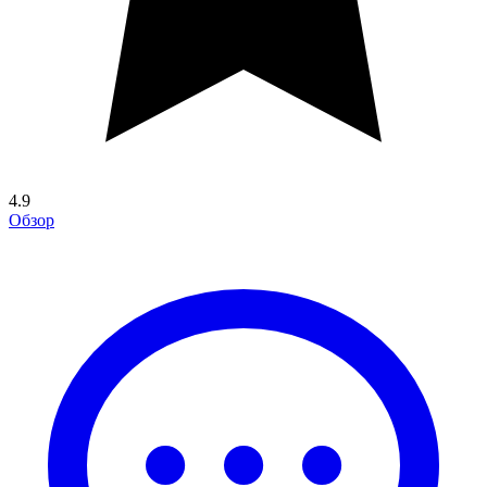
4.9
Обзор