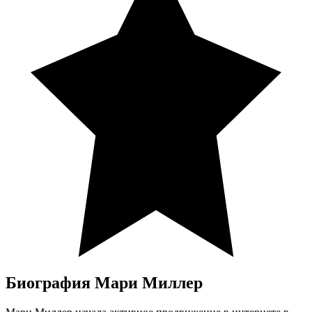
Биография Мари Миллер