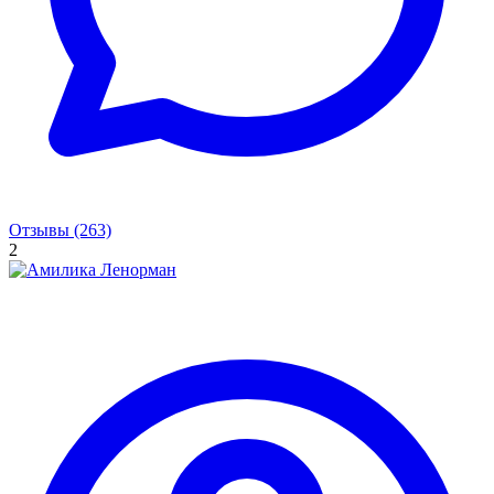
Отзывы (263)
2