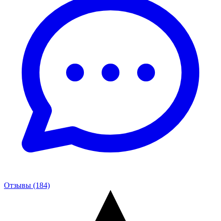
Отзывы (184)