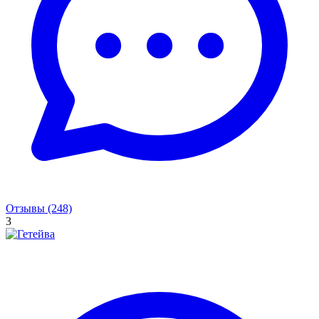
Отзывы (248)
3