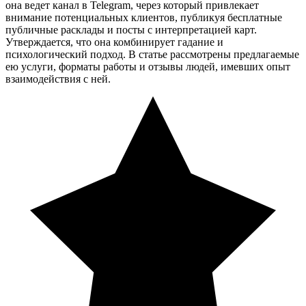
она ведет канал в Telegram, через который привлекает
внимание потенциальных клиентов, публикуя бесплатные
публичные расклады и посты с интерпретацией карт.
Утверждается, что она комбинирует гадание и
психологический подход. В статье рассмотрены предлагаемые
ею услуги, форматы работы и отзывы людей, имевших опыт
взаимодействия с ней.