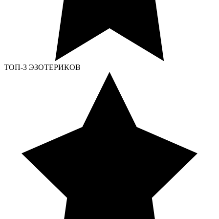
ТОП-3 ЭЗОТЕРИКОВ