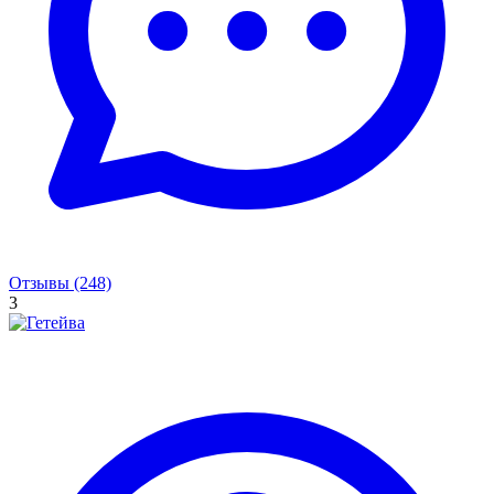
Отзывы (248)
3