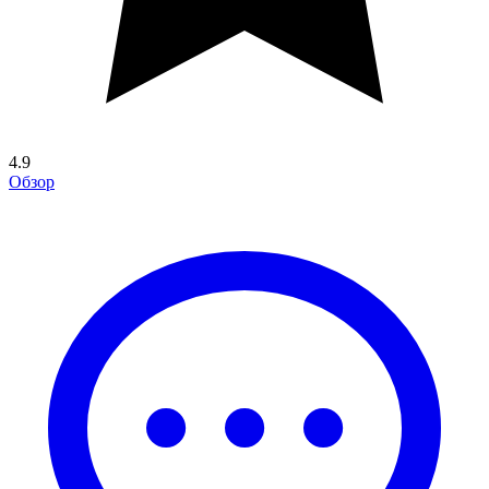
4.9
Обзор