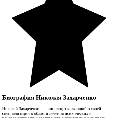
Биография Николая Захарченко
Николай Захарченко — гипнолог, заявляющий о своей
специализации в области лечения психических и