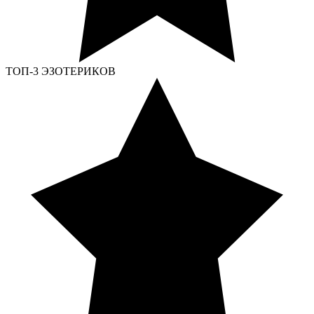
ТОП-3 ЭЗОТЕРИКОВ