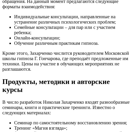
обращения. На данный момент предлагаются следующие
форматы взаимодействия:
Индивидуальные консультации, направленные на
устранение различных психологических проблем;
Семейные консультации – для пар или с участием
ребенка;
Онлайн-консультации;
Обучение различным практикам гипноза.
Кроме этого, Захарченко числится руководителем Московской
школы гипноза Г. Гончарова, где преподаёт предложенные им
техники. Цены на участие в обучающих мероприятиях не
разглашаются.
Продукты, методики и авторские
курсы
В число разработок Николая Захарченко входят разнообразные
семинары, книги и практические тренинги. Известно о
следующих материалах:
Семинар по самостоятельному восстановлению зрения;
Тренинг «Магия взгляда»;