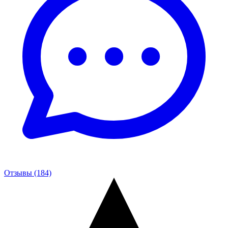
Отзывы (184)