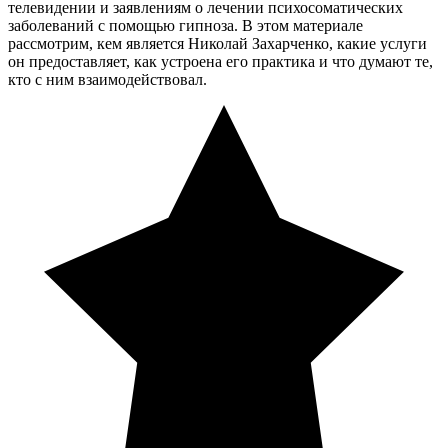
телевидении и заявлениям о лечении психосоматических
заболеваний с помощью гипноза. В этом материале
рассмотрим, кем является Николай Захарченко, какие услуги
он предоставляет, как устроена его практика и что думают те,
кто с ним взаимодействовал.