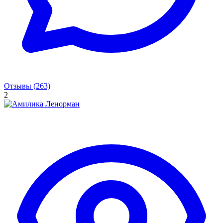
Отзывы (263)
2