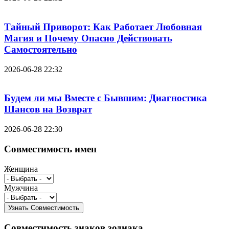
Тайный Приворот: Как Работает Любовная
Магия и Почему Опасно Действовать
Самостоятельно
2026-06-28 22:32
Будем ли мы Вместе с Бывшим: Диагностика
Шансов на Возврат
2026-06-28 22:30
Совместимость имен
Женщина
Мужчина
Совместимость знаков зодиака