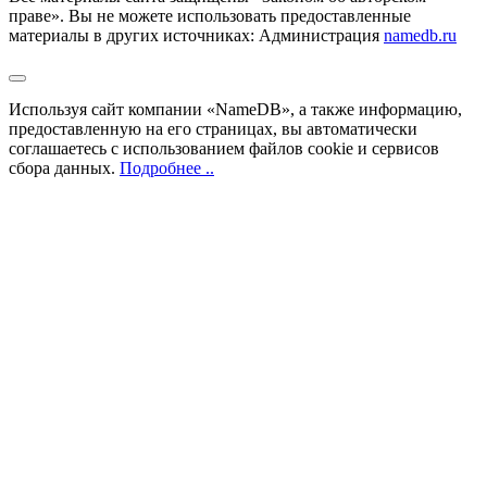
праве». Вы не можете использовать предоставленные
материалы в других источниках: Администрация
namedb.ru
Используя сайт компании «NameDB», а также информацию,
предоставленную на его страницах, вы автоматически
соглашаетесь с использованием файлов cookie и сервисов
сбора данных.
Подробнее ..