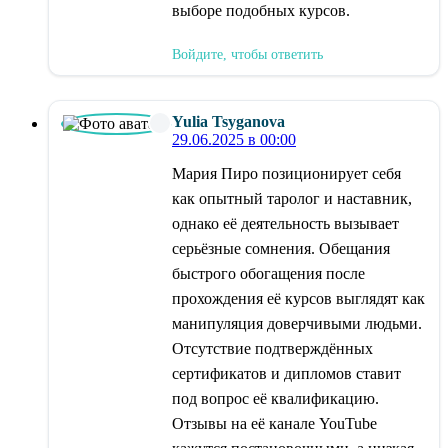
выборе подобных курсов.
Войдите, чтобы ответить
Yulia Tsyganova
29.06.2025 в 00:00
Мария Пиро позиционирует себя
как опытный таролог и наставник,
однако её деятельность вызывает
серьёзные сомнения. Обещания
быстрого обогащения после
прохождения её курсов выглядят как
манипуляция доверчивыми людьми.
Отсутствие подтверждённых
сертификатов и дипломов ставит
под вопрос её квалификацию.
Отзывы на её канале YouTube