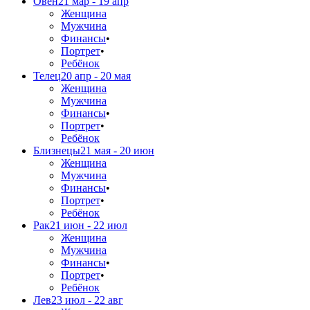
Овен
21 мар - 19 апр
Женщина
Мужчина
Финансы
•
Портрет
•
Ребёнок
Телец
20 апр - 20 мая
Женщина
Мужчина
Финансы
•
Портрет
•
Ребёнок
Близнецы
21 мая - 20 июн
Женщина
Мужчина
Финансы
•
Портрет
•
Ребёнок
Рак
21 июн - 22 июл
Женщина
Мужчина
Финансы
•
Портрет
•
Ребёнок
Лев
23 июл - 22 авг