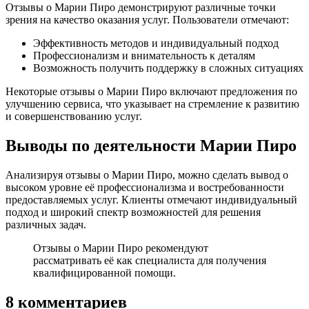
Отзывы о Марии Пиро демонстрируют различные точки
зрения на качество оказания услуг. Пользователи отмечают:
Эффективность методов и индивидуальный подход
Профессионализм и внимательность к деталям
Возможность получить поддержку в сложных ситуациях
Некоторые отзывы о Марии Пиро включают предложения по
улучшению сервиса, что указывает на стремление к развитию
и совершенствованию услуг.
Выводы по деятельности Марии Пиро
Анализируя отзывы о Марии Пиро, можно сделать вывод о
высоком уровне её профессионализма и востребованности
предоставляемых услуг. Клиенты отмечают индивидуальный
подход и широкий спектр возможностей для решения
различных задач.
Отзывы о Марии Пиро рекомендуют
рассматривать её как специалиста для получения
квалифицированной помощи.
8 комментариев