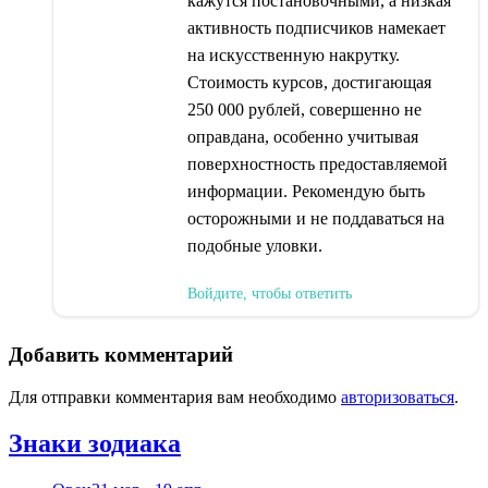
кажутся постановочными, а низкая
активность подписчиков намекает
на искусственную накрутку.
Стоимость курсов, достигающая
250 000 рублей, совершенно не
оправдана, особенно учитывая
поверхностность предоставляемой
информации. Рекомендую быть
осторожными и не поддаваться на
подобные уловки.
Войдите, чтобы ответить
Добавить комментарий
Для отправки комментария вам необходимо
авторизоваться
.
Знаки зодиака