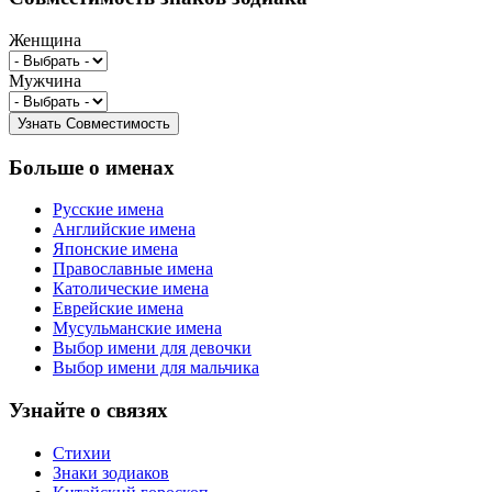
Женщина
Мужчина
Больше о именах
Русские имена
Английские имена
Японские имена
Православные имена
Католические имена
Еврейские имена
Мусульманские имена
Выбор имени для девочки
Выбор имени для мальчика
Узнайте о связях
Стихии
Знаки зодиаков