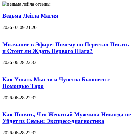
Ведьма Лейла Магия
2026-07-09 21:20
Молчание в Эфире: Почему он Перестал Писать
и Стоит ли Ждать Первого Шага?
2026-06-28 22:33
Как Узнать Мысли и Чувства Бывшего с
Помощью Таро
2026-06-28 22:32
Как Понять, Что Женатый Мужчина Никогда не
Уйдет из Семьи: Экспресс-диагностика
2026-06-28 22:32