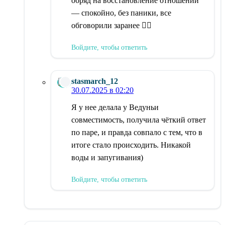
обряд на восстановление отношений
— спокойно, без паники, все
обговорили заранее 👍🏻
Войдите, чтобы ответить
stasmarch_12
30.07.2025 в 02:20
Я у нее делала у Ведуньи
совместимость, получила чёткий ответ
по паре, и правда совпало с тем, что в
итоге стало происходить. Никакой
воды и запугивания)
Войдите, чтобы ответить