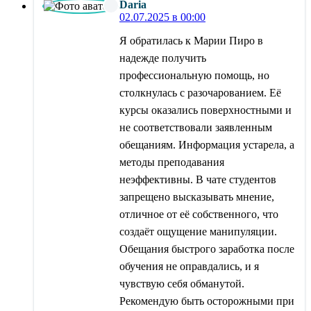
Daria
02.07.2025 в 00:00
Я обратилась к Марии Пиро в
надежде получить
профессиональную помощь, но
столкнулась с разочарованием. Её
курсы оказались поверхностными и
не соответствовали заявленным
обещаниям. Информация устарела, а
методы преподавания
неэффективны. В чате студентов
запрещено высказывать мнение,
отличное от её собственного, что
создаёт ощущение манипуляции.
Обещания быстрого заработка после
обучения не оправдались, и я
чувствую себя обманутой.
Рекомендую быть осторожными при