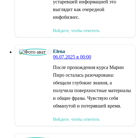
устаревшей информацией это
выглядит как очередной
инфобизнес.
Войдите, чтобы ответить
Elena
06.07.2025 в 00:00
После прохождения курса Марии
Пиро осталась разочарована:
обещали глубокие знания, а
получила поверхностные материалы
и общие фразы. Чувствую себя
обманутой и потерявшей время.
Войдите, чтобы ответить