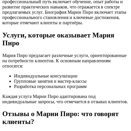
профессиональный путь включает обучение, опыт работы и
развитие практических навыков, что отражается в спектре
предлагаемых услуг. Биография Марии Пиро включает этапы
профессионального становления и ключевые достижения,
которые отмечают клиенты и партнёры.
Услуги, которые оказывает Мария
Пиро
Мария Пиро предлагает различные услуги, ориентированные
на потребности клиентов. К основным направлениям
относятся:
Индивидуальные консультации
Групповые занятия и мастер-классы
Разработка персональных программ
Каждая услуга Марии Пиро адаптирована под
индивидуальные запросы, что отмечается в отзывах клиентов.
Отзывы о Марии Пиро: что говорят
клиенты?