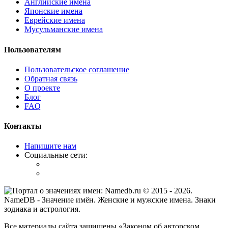
Английские имена
Японские имена
Еврейские имена
Мусульманские имена
Пользователям
Пользовательское соглашение
Обратная связь
О проекте
Блог
FAQ
Контакты
Напишите нам
Социальные сети:
© 2015 -
2026
.
NameDB
- Значение имён. Женские и мужские имена. Знаки
зодиака и астрология.
Все материалы сайта защищены «Законом об авторском