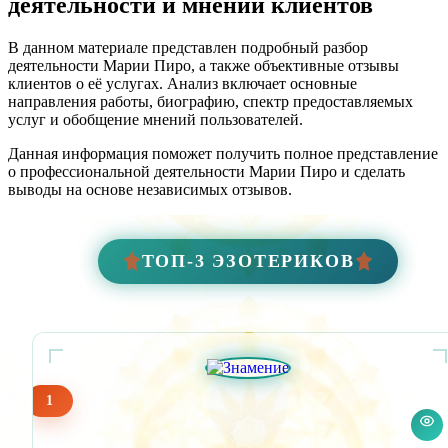
деятельности и мнений клиентов
В данном материале представлен подробный разбор
деятельности Марии Пиро, а также объективные отзывы
клиентов о её услугах. Анализ включает основные
направления работы, биографию, спектр предоставляемых
услуг и обобщение мнений пользователей.
Данная информация поможет получить полное представление
о профессиональной деятельности Марии Пиро и сделать
выводы на основе независимых отзывов.
ТОП-3 ЭЗОТЕРИКОВ
1