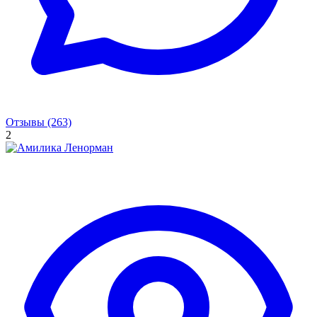
Отзывы (263)
2