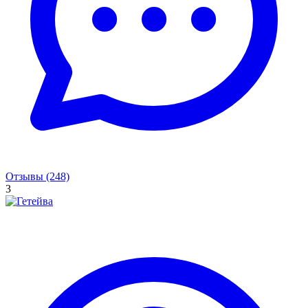
Отзывы (248)
3