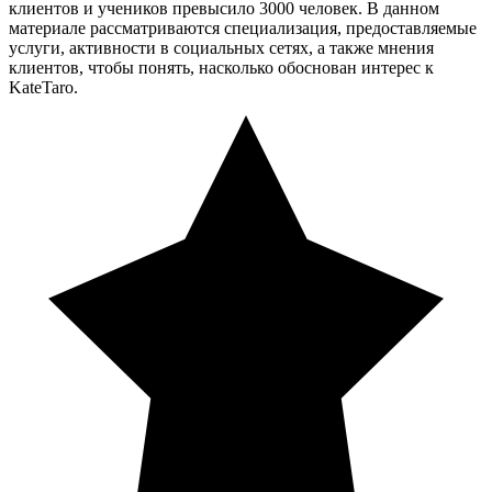
клиентов и учеников превысило 3000 человек. В данном
материале рассматриваются специализация, предоставляемые
услуги, активности в социальных сетях, а также мнения
клиентов, чтобы понять, насколько обоснован интерес к
KateTaro.