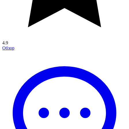
4.9
Обзор