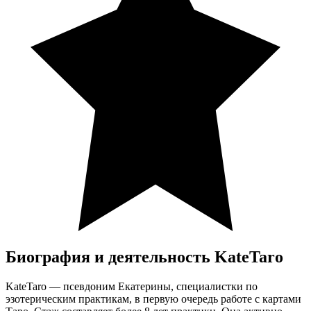
Биография и деятельность KateTaro
KateTaro — псевдоним Екатерины, специалистки по
эзотерическим практикам, в первую очередь работе с картами