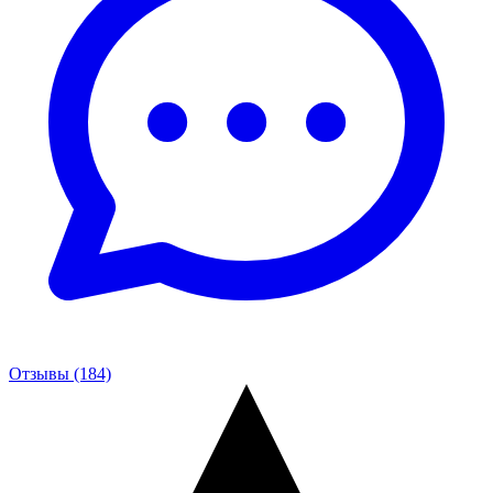
Отзывы (184)