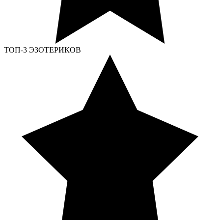
ТОП-3 ЭЗОТЕРИКОВ