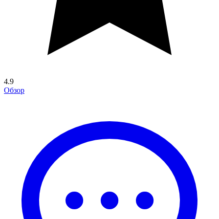
4.9
Обзор