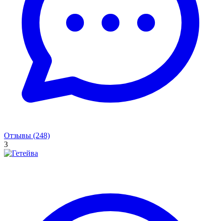
Отзывы (248)
3