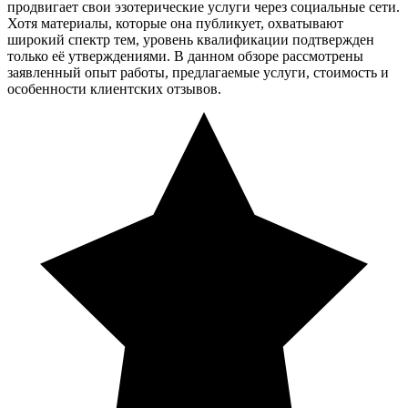
продвигает свои эзотерические услуги через социальные сети.
Хотя материалы, которые она публикует, охватывают
широкий спектр тем, уровень квалификации подтвержден
только её утверждениями. В данном обзоре рассмотрены
заявленный опыт работы, предлагаемые услуги, стоимость и
особенности клиентских отзывов.