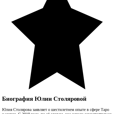
Биография Юлии Столяровой
Юлия Столярова заявляет о шестилетнем опыте в сфере Таро