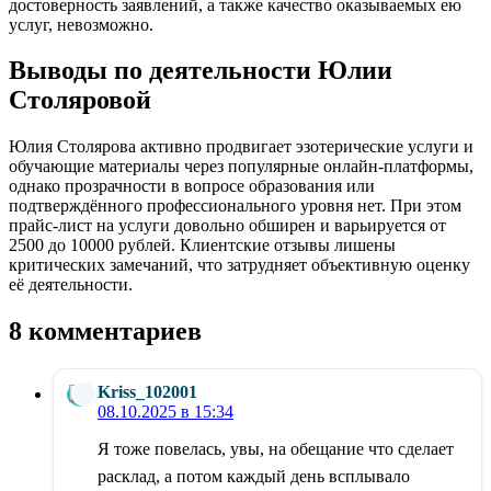
достоверность заявлений, а также качество оказываемых ею
услуг, невозможно.
Выводы по деятельности Юлии
Столяровой
Юлия Столярова активно продвигает эзотерические услуги и
обучающие материалы через популярные онлайн-платформы,
однако прозрачности в вопросе образования или
подтверждённого профессионального уровня нет. При этом
прайс-лист на услуги довольно обширен и варьируется от
2500 до 10000 рублей. Клиентские отзывы лишены
критических замечаний, что затрудняет объективную оценку
её деятельности.
8 комментариев
Kriss_102001
08.10.2025 в 15:34
Я тоже повелась, увы, на обещание что сделает
расклад, а потом каждый день всплывало