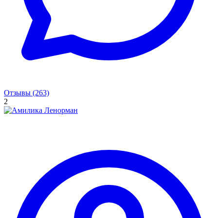
Отзывы (263)
2