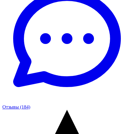
Отзывы (184)