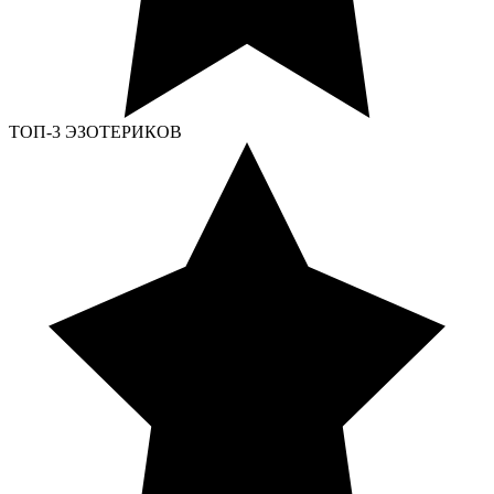
ТОП-3 ЭЗОТЕРИКОВ