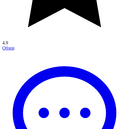
4.9
Обзор