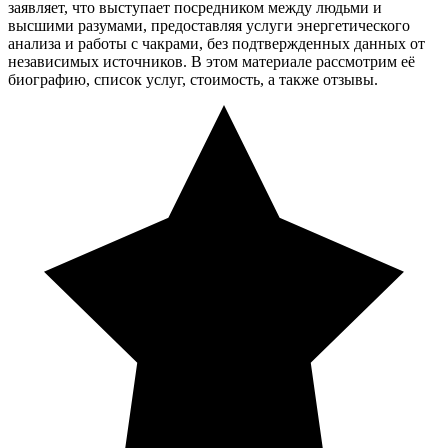
заявляет, что выступает посредником между людьми и
высшими разумами, предоставляя услуги энергетического
анализа и работы с чакрами, без подтвержденных данных от
независимых источников. В этом материале рассмотрим её
биографию, список услуг, стоимость, а также отзывы.