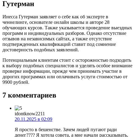
Гутерман
Инесса Гутерман заявляет о себе как об эксперте в
ченнелинге, основателе онлайн школы и авторе 28
обучающих курсов. Также указывается проведение выездных
программ и индивидуальных разборов. Однако отсутствие
отзывов на независимых сайтах, а также отсутствие
подтвержденных квалификаций ставит под сомнение
достоверность подобных заявлений.
Потенциальным клиентам стоит с осторожностью подходить
к выбору подобных специалистов и уделять особое внимание
проверке информации, прежде чем принимать участие в
дорогих программах или оплачивать услуги стоимостью от
9900 рублей.
7 комментариев
idontknow2211
20.11.2025 в 02:09
Я просто в бешенстве. Зачем людей пугают ради
денег???? Я хотела совета, а мне начали рассказывать,