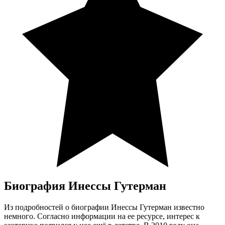
Биография Инессы Гутерман
Из подробностей о биографии Инессы Гутерман известно
немного. Согласно информации на ее ресурсе, интерес к