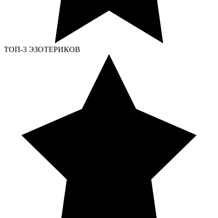
ТОП-3 ЭЗОТЕРИКОВ