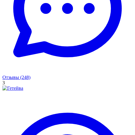
Отзывы (248)
3