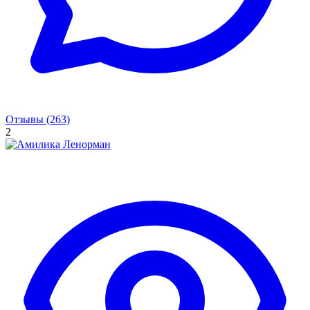
Отзывы (263)
2