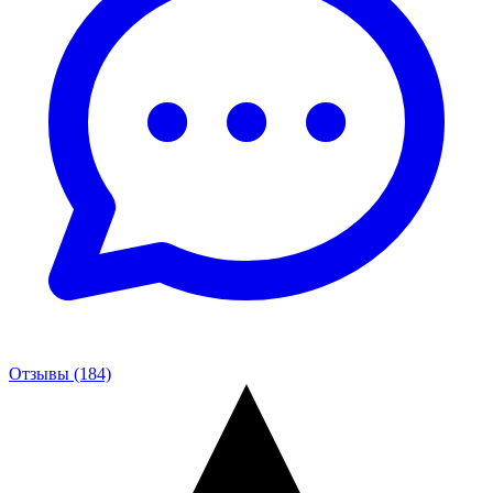
Отзывы (184)