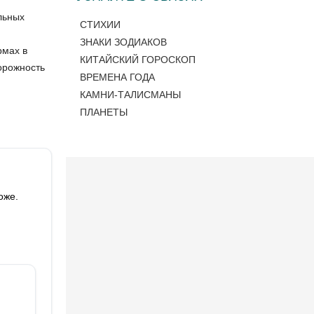
льных
СТИХИИ
ЗНАКИ ЗОДИАКОВ
рмах в
КИТАЙСКИЙ ГОРОСКОП
орожность
ВРЕМЕНА ГОДА
КАМНИ-ТАЛИСМАНЫ
ПЛАНЕТЫ
оже.