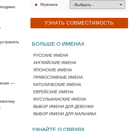
Мужчина
обходимо
и
 устранить
БОЛЬШЕ О ИМЕНАХ
РУССКИЕ ИМЕНА
АНГЛИЙСКИЕ ИМЕНА
ЯПОНСКИЕ ИМЕНА
ПРАВОСЛАВНЫЕ ИМЕНА
нения —
КАТОЛИЧЕСКИЕ ИМЕНА
ЕВРЕЙСКИЕ ИМЕНА
МУСУЛЬМАНСКИЕ ИМЕНА
ематику
ВЫБОР ИМЕНИ ДЛЯ ДЕВОЧКИ
с
ВЫБОР ИМЕНИ ДЛЯ МАЛЬЧИКА
УЗНАЙТЕ О СВЯЗЯХ