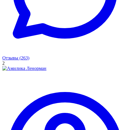
Отзывы (263)
2