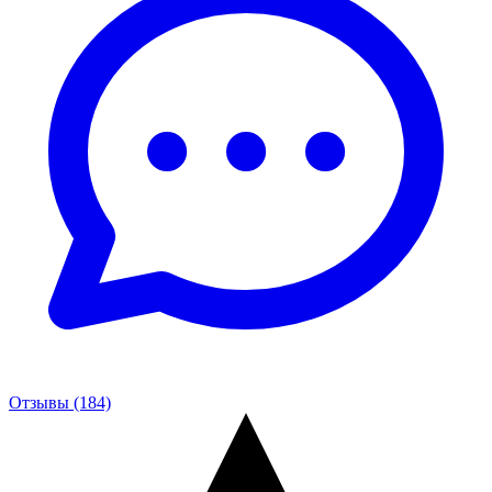
Отзывы (184)