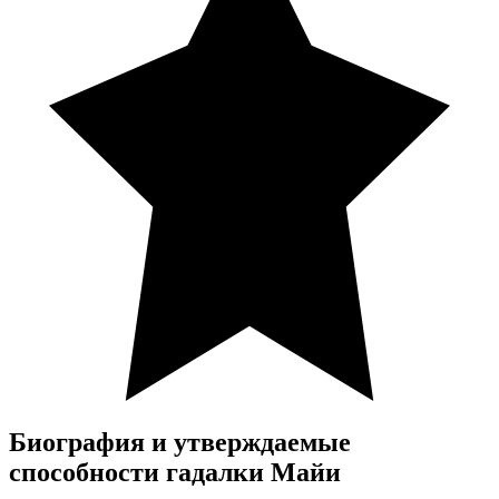
Биография и утверждаемые
способности гадалки Майи