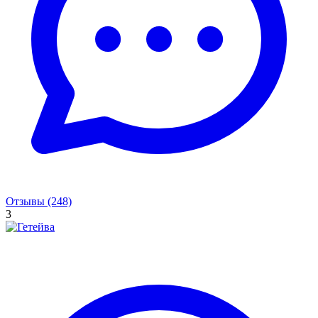
Отзывы (248)
3