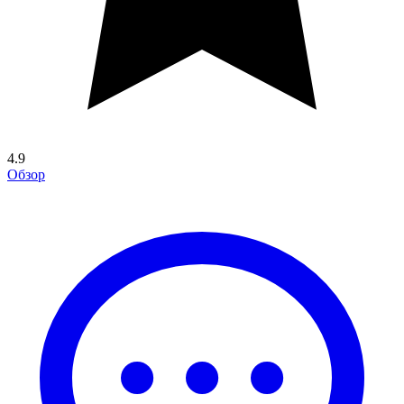
4.9
Обзор