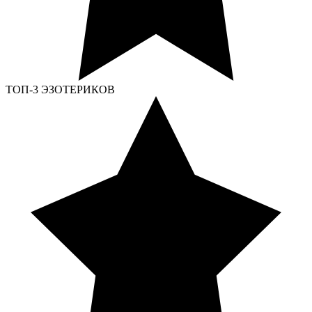
ТОП-3 ЭЗОТЕРИКОВ