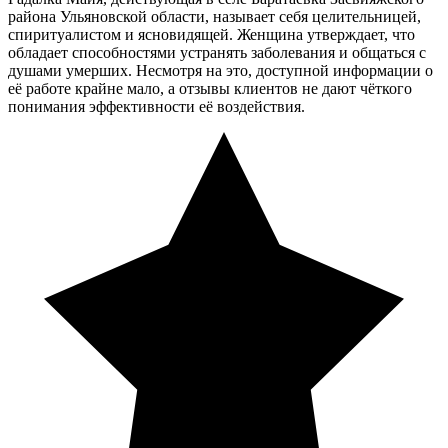
района Ульяновской области, называет себя целительницей,
спиритуалистом и ясновидящей. Женщина утверждает, что
обладает способностями устранять заболевания и общаться с
душами умерших. Несмотря на это, доступной информации о
её работе крайне мало, а отзывы клиентов не дают чёткого
понимания эффективности её воздействия.