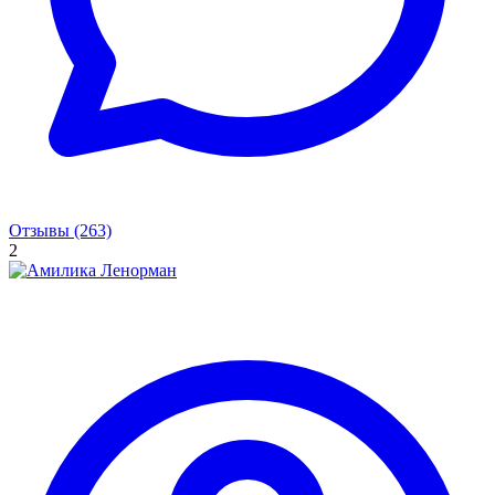
Отзывы (263)
2