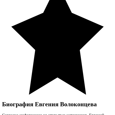
Биография Евгения Волоконцева