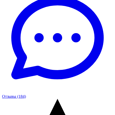
Отзывы (184)