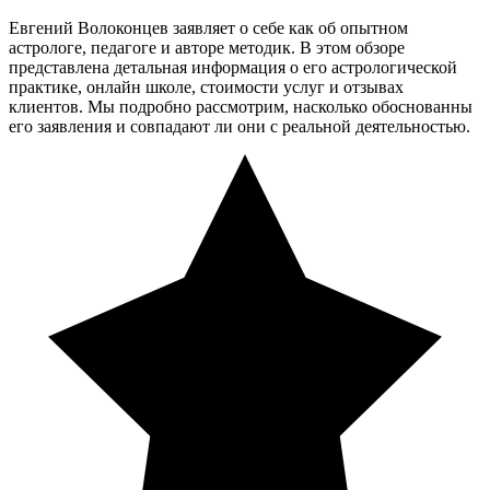
Евгений Волоконцев заявляет о себе как об опытном
астрологе, педагоге и авторе методик. В этом обзоре
представлена детальная информация о его астрологической
практике, онлайн школе, стоимости услуг и отзывах
клиентов. Мы подробно рассмотрим, насколько обоснованны
его заявления и совпадают ли они с реальной деятельностью.