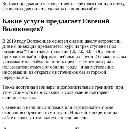
Контакт предлагается осуществлять через электронную почту,
реквизиты для оплаты указаны на личном сайте.
Какие услуги предлагает Евгений
Волоконцев?
В 2019 году Волоконцев основал онлайн школу астрологии.
Для начинающих предлагается курс из трех ступеней под
названием “Понятная астрология 1.0, 2.0, 3.0”. Обучение
проходит онлайн в формате небольших групп. Однако отзывы
указывают на слабую ценность предлагаемого материала:
пользователи отмечают обилие “воды” и заимствование
информации из открытых источников без авторской
переработки.
Также доступны вебинары и дополнительные тренинги, при
этом стоимость на них выше, а содержание повторяет
основные курсы.
Сведения о наличии дипломов или сертификатов после
окончания обучения отсутствуют. Никакой конкретики на
сайте школы в этом плане не представлено.