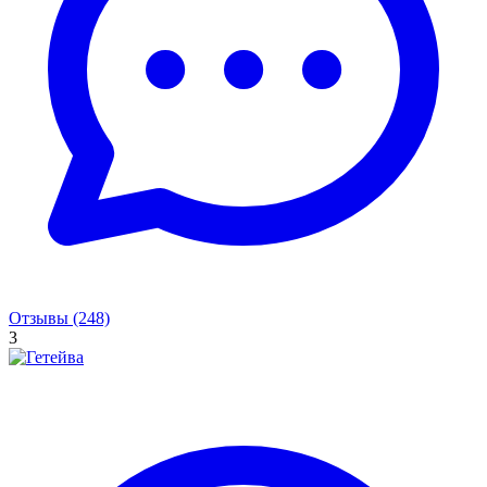
Отзывы (248)
3