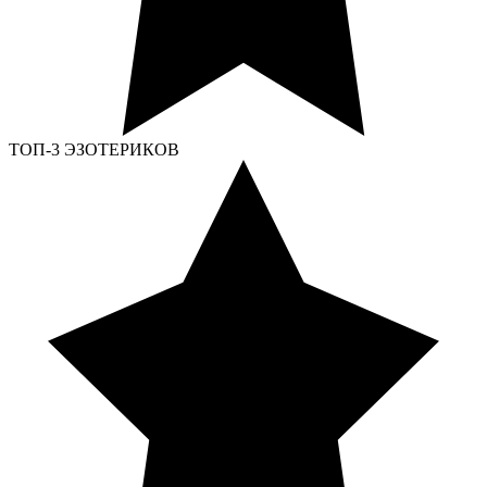
ТОП-3 ЭЗОТЕРИКОВ