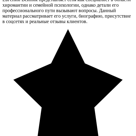
хиромантии и семейной психологии, однако детали его
профессионального пути вызывают вопросы. Данный
материал рассматривает его услуги, биографию, присутствие
в соцсетях и реальные отзывы клиентов.