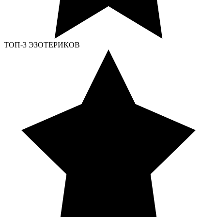
ТОП-3 ЭЗОТЕРИКОВ