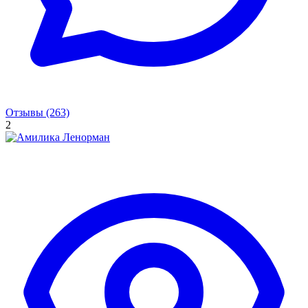
Отзывы (263)
2