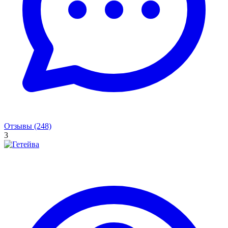
Отзывы (248)
3