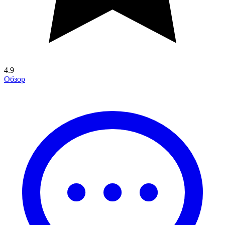
4.9
Обзор