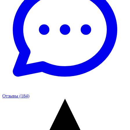
Отзывы (184)