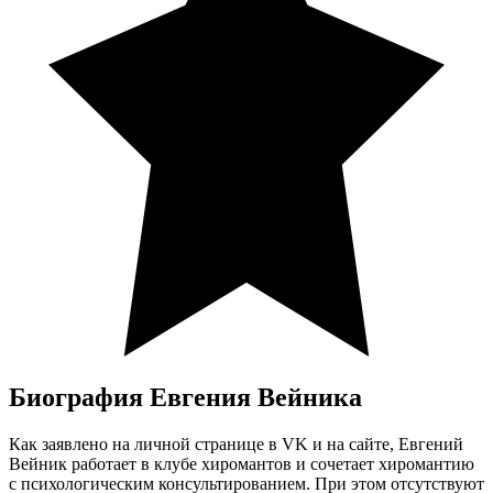
Биография Евгения Вейника
Как заявлено на личной странице в VK и на сайте, Евгений
Вейник работает в клубе хиромантов и сочетает хиромантию
с психологическим консультированием. При этом отсутствуют