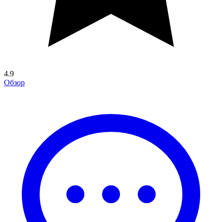
4.9
Обзор