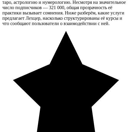
таро, астрологию и нумерологию. Несмотря на значительное
число подписчиков — 321 000, общая прозрачность её
практики вызывает сомнения. Ниже разберём, какие услуги
предлагает Лехцер, насколько структурированы её курсы и
что сообщают пользователи о взаимодействии с ней.