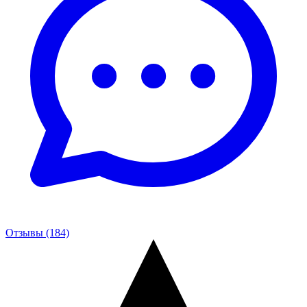
Отзывы (184)