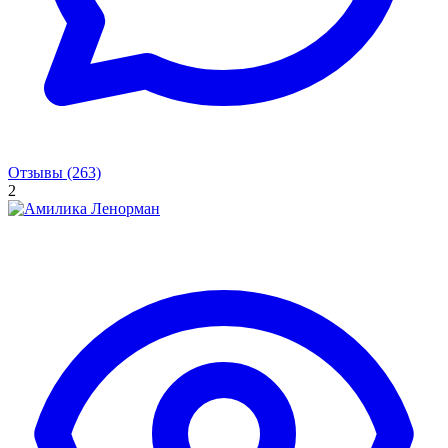
Отзывы (263)
2