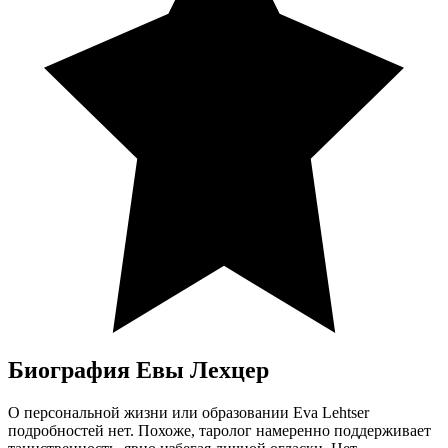
Биография Евы Лехцер
О персональной жизни или образовании Eva Lehtser
подробностей нет. Похоже, таролог намеренно поддерживает