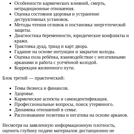
Особенности кармических влияний, смерть,
нетрадиционные отношения.
Оценка состояния здоровья и устранение
деструктивных установок.
Методы чтения отливок и постановка энергетической
защиты.
Диагностика беременности, юридические конфликты и
кражи.
Трактовка дуад, триад и карт двора.
Гадание на основе интуиции и закрытие колоды.
Оценка пола ребёнка, взаимодействие с негативными
арканами и работа с усечённой колодой.
Коррекция жизненного пути.
Блок третий — практический:
Темы бизнеса и финансов.
Здоровье.
Кармические аспекты и самоидентификация.
Профессиональные вопросы, поиск утерянного.
Динамика отношений в семье.
Распознавание позитива и негатива на основе арканов.
Несмотря на заявленную информационную плотность,
оценить глубину подачи материалов дистанционно не