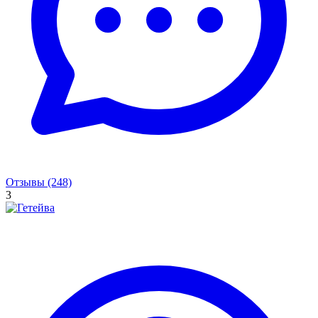
Отзывы (248)
3