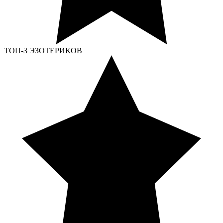
ТОП-3 ЭЗОТЕРИКОВ