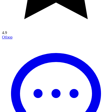
4.9
Обзор