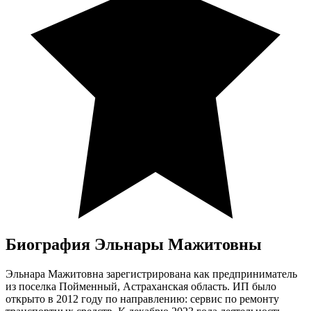
Биография Эльнары Мажитовны
Эльнара Мажитовна зарегистрирована как предприниматель
из поселка Пойменный, Астраханская область. ИП было
открыто в 2012 году по направлению: сервис по ремонту