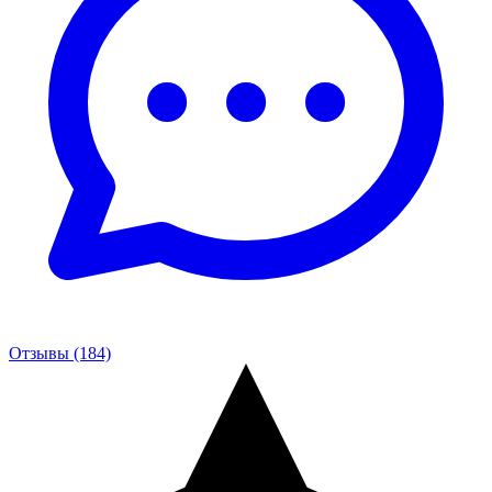
Отзывы (184)