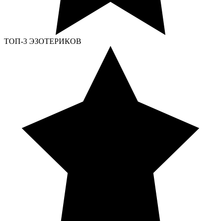
ТОП-3 ЭЗОТЕРИКОВ