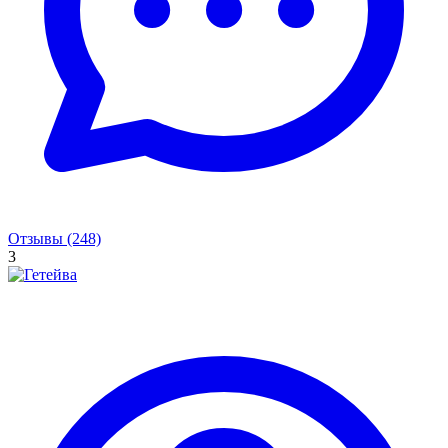
Отзывы (248)
3