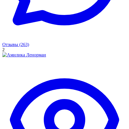
Отзывы (263)
2