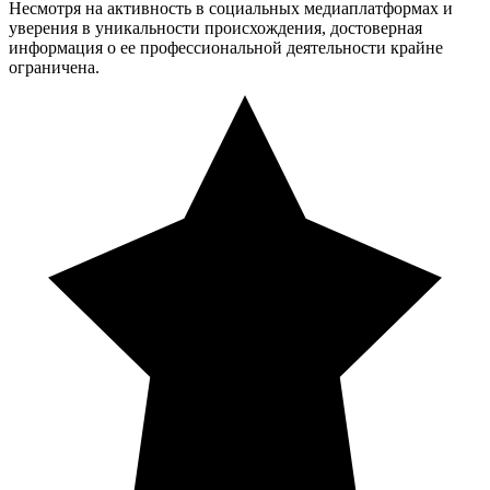
Несмотря на активность в социальных медиаплатформах и
уверения в уникальности происхождения, достоверная
информация о ее профессиональной деятельности крайне
ограничена.