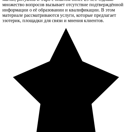
множество вопросов вызывает отсутствие подтверждённой
информации о её образовании и квалификации. В этом
материале рассматриваются услуги, которые предлагает
эзотерик, площадки для связи и мнения клиентов.