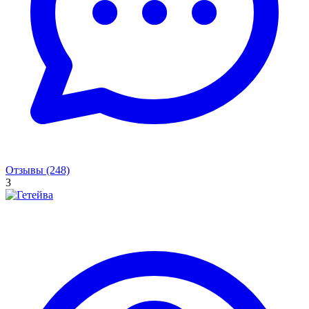
Отзывы (248)
3