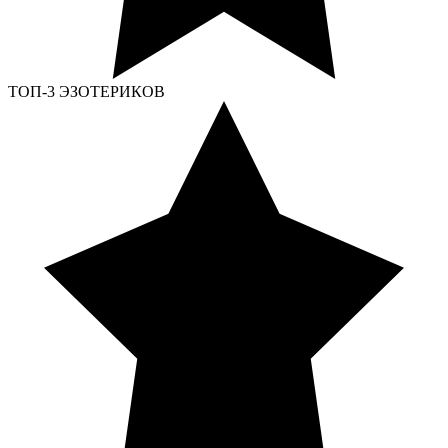
ТОП-3 ЭЗОТЕРИКОВ