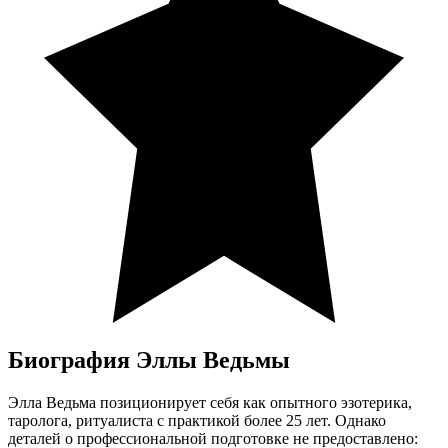
Биография Эллы Ведьмы
Элла Ведьма позиционирует себя как опытного эзотерика,
таролога, ритуалиста с практикой более 25 лет. Однако
деталей о профессиональной подготовке не предоставлено: