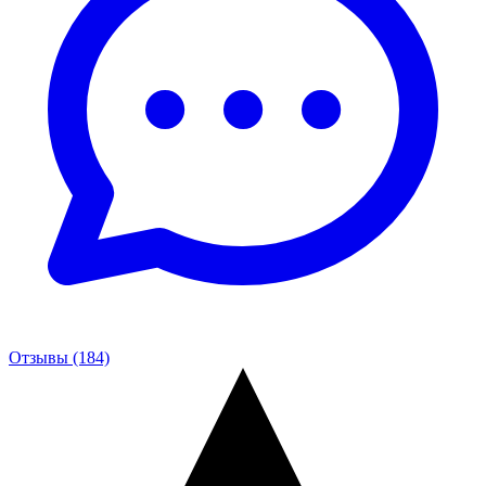
Отзывы (184)