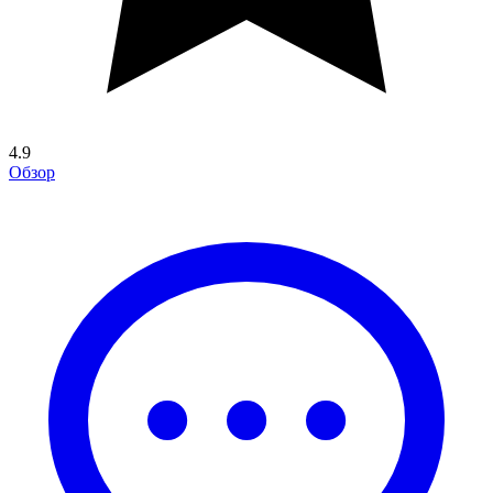
4.9
Обзор