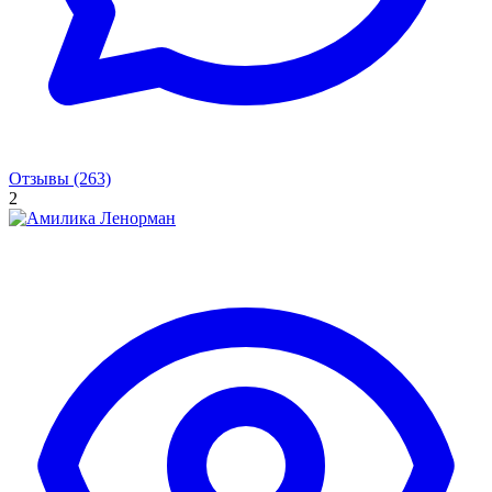
Отзывы (263)
2