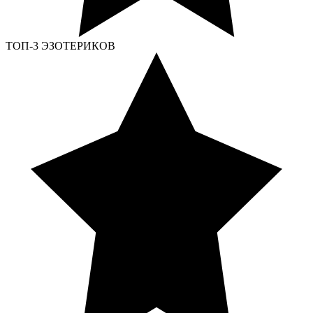
ТОП-3 ЭЗОТЕРИКОВ