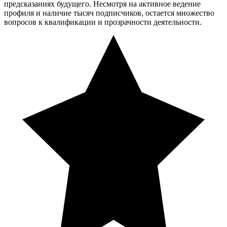
предсказаниях будущего. Несмотря на активное ведение
профиля и наличие тысяч подписчиков, остается множество
вопросов к квалификации и прозрачности деятельности.