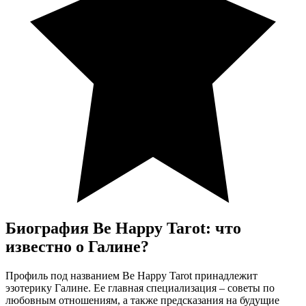
Биография Be Happy Tarot: что
известно о Галине?
Профиль под названием Be Happy Tarot принадлежит
эзотерику Галине. Ее главная специализация – советы по
любовным отношениям, а также предсказания на будущие