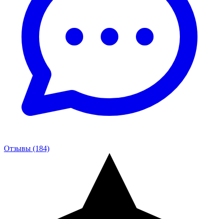
Отзывы (184)