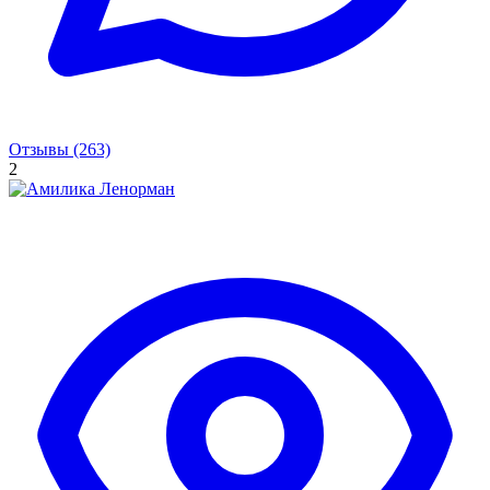
Отзывы (263)
2