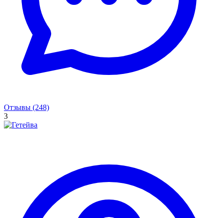
Отзывы (248)
3