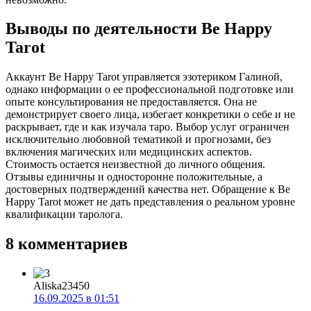
Выводы по деятельности Be Happy
Tarot
Аккаунт Be Happy Tarot управляется эзотериком Галиной,
однако информации о ее профессиональной подготовке или
опыте консультирования не предоставляется. Она не
демонстрирует своего лица, избегает конкретики о себе и не
раскрывает, где и как изучала таро. Выбор услуг ограничен
исключительно любовной тематикой и прогнозами, без
включения магических или медицинских аспектов.
Стоимость остается неизвестной до личного общения.
Отзывы единичны и односторонне положительные, а
достоверных подтверждений качества нет. Обращение к Be
Happy Tarot может не дать представления о реальном уровне
квалификации таролога.
8 комментариев
Aliska23450
16.09.2025 в 01:51