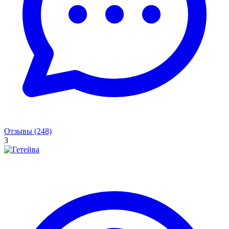
Отзывы (248)
3