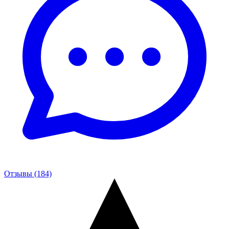
Отзывы (184)