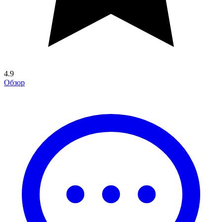
4.9
Обзор