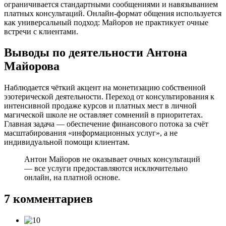
ограничивается стандартными сообщениями и навязыванием
платных консультаций. Онлайн-формат общения используется
как универсальный подход: Майоров не практикует очные
встречи с клиентами.
Выводы по деятельности Антона
Майорова
Наблюдается чёткий акцент на монетизацию собственной
эзотерической деятельности. Переход от консультирования к
интенсивной продаже курсов и платных мест в личной
магической школе не оставляет сомнений в приоритетах.
Главная задача — обеспечение финансового потока за счёт
масштабирования «информационных услуг», а не
индивидуальной помощи клиентам.
Антон Майоров не оказывает очных консультаций
— все услуги предоставляются исключительно
онлайн, на платной основе.
7 комментариев