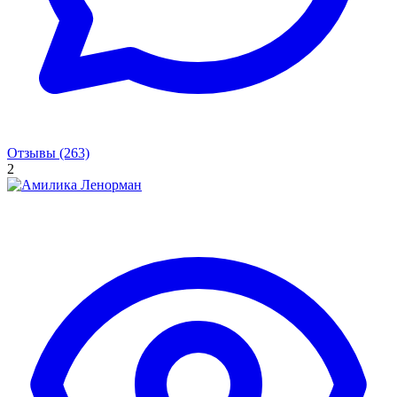
Отзывы (263)
2