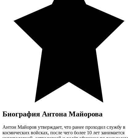
Биография Антона Майорова
Антон Майоров утверждает, что ранее проходил службу в
космических войсках, после чего более 10 лет занимается