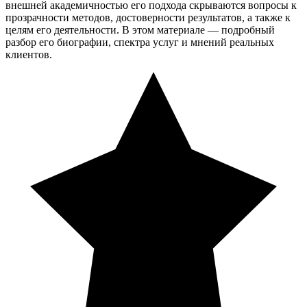
внешней академичностью его подхода скрываются вопросы к
прозрачности методов, достоверности результатов, а также к
целям его деятельности. В этом материале — подробный
разбор его биографии, спектра услуг и мнений реальных
клиентов.