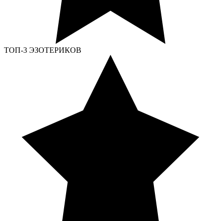
ТОП-3 ЭЗОТЕРИКОВ