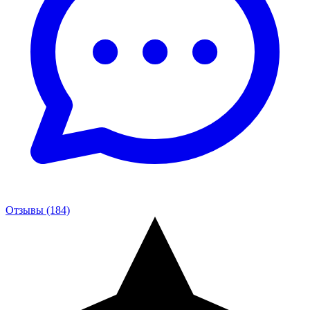
Отзывы (184)