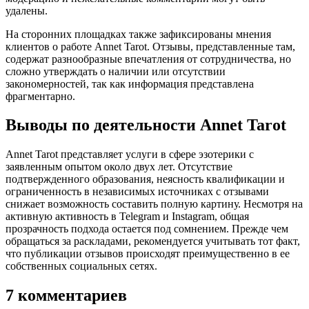
удалены.
На сторонних площадках также зафиксированы мнения
клиентов о работе Annet Tarot. Отзывы, представленные там,
содержат разнообразные впечатления от сотрудничества, но
сложно утверждать о наличии или отсутствии
закономерностей, так как информация представлена
фрагментарно.
Выводы по деятельности Annet Tarot
Annet Tarot представляет услуги в сфере эзотерики с
заявленным опытом около двух лет. Отсутствие
подтвержденного образования, неясность квалификации и
ограниченность в независимых источниках с отзывами
снижает возможность составить полную картину. Несмотря на
активную активность в Telegram и Instagram, общая
прозрачность подхода остается под сомнением. Прежде чем
обращаться за раскладами, рекомендуется учитывать тот факт,
что публикации отзывов происходят преимущественно в ее
собственных социальных сетях.
7 комментариев