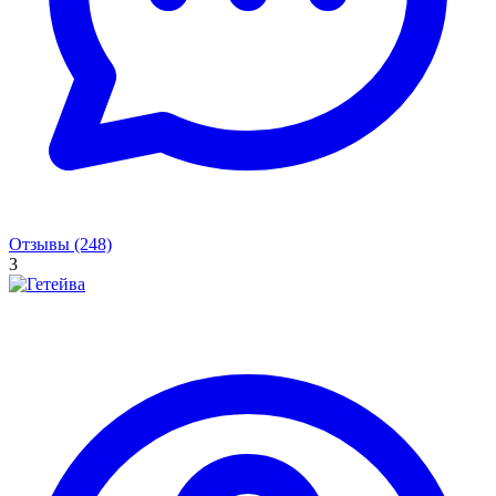
Отзывы (248)
3