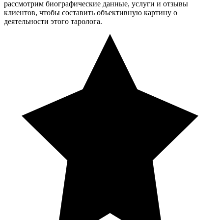
рассмотрим биографические данные, услуги и отзывы
клиентов, чтобы составить объективную картину о
деятельности этого таролога.