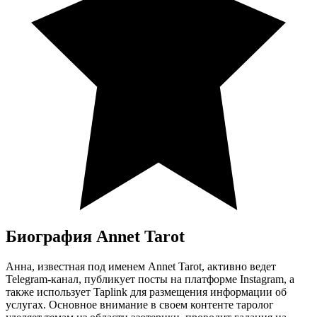
Биография Annet Tarot
Анна, известная под именем Annet Tarot, активно ведет
Telegram-канал, публикует посты на платформе Instagram, а
также использует Taplink для размещения информации об
услугах. Основное внимание в своем контенте таролог