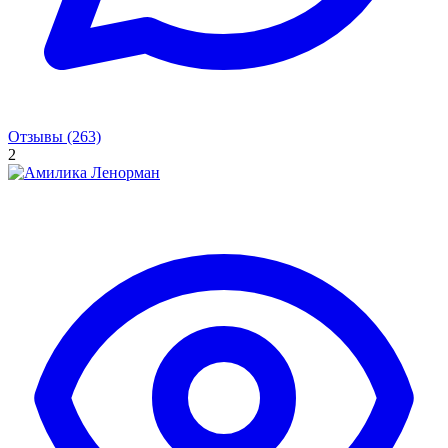
Отзывы (263)
2