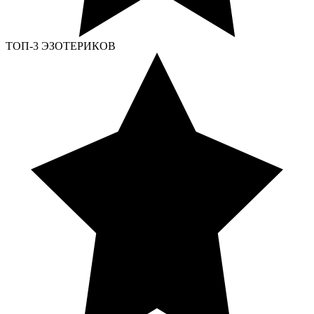
ТОП-3 ЭЗОТЕРИКОВ