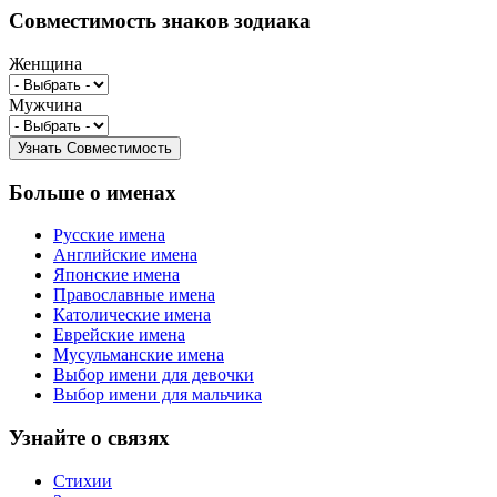
Совместимость знаков зодиака
Женщина
Мужчина
Больше о именах
Русские имена
Английские имена
Японские имена
Православные имена
Католические имена
Еврейские имена
Мусульманские имена
Выбор имени для девочки
Выбор имени для мальчика
Узнайте о связях
Стихии