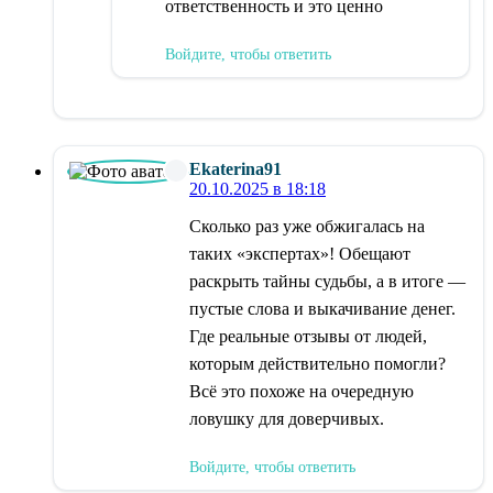
ответственность и это ценно
Войдите, чтобы ответить
Ekaterina91
20.10.2025 в 18:18
Сколько раз уже обжигалась на
таких «экспертах»! Обещают
раскрыть тайны судьбы, а в итоге —
пустые слова и выкачивание денег.
Где реальные отзывы от людей,
которым действительно помогли?
Всё это похоже на очередную
ловушку для доверчивых.
Войдите, чтобы ответить