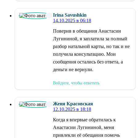
Irina Savushkin
14.10.2025 в 06:18
Поверив в обещания Анастасии
Лугининой, я заплатила за полный
разбор натальной карты, но так и не
получила консультацию. Мои
сообщения остались без ответа, а
деньги не вернули.
Войдите, чтобы ответить
Женя Красовская
12.10.2025 в 18:18
Когда я впервые обратилась к
Анастасии Лугининой, меня
привлекли её обещания помочь