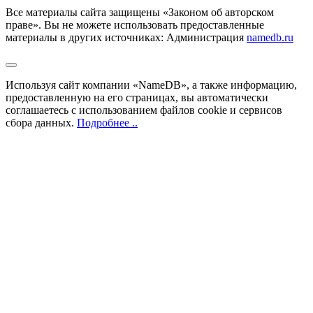
Все материалы сайта защищены «Законом об авторском
праве». Вы не можете использовать предоставленные
материалы в других источниках: Администрация
namedb.ru
Используя сайт компании «NameDB», а также информацию,
предоставленную на его страницах, вы автоматически
соглашаетесь с использованием файлов cookie и сервисов
сбора данных.
Подробнее ..