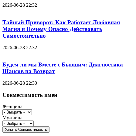
2026-06-28 22:32
Тайный Приворот: Как Работает Любовная
Магия и Почему Опасно Действовать
Самостоятельно
2026-06-28 22:32
Будем ли мы Вместе с Бывшим: Диагностика
Шансов на Возврат
2026-06-28 22:30
Совместимость имен
Женщина
Мужчина