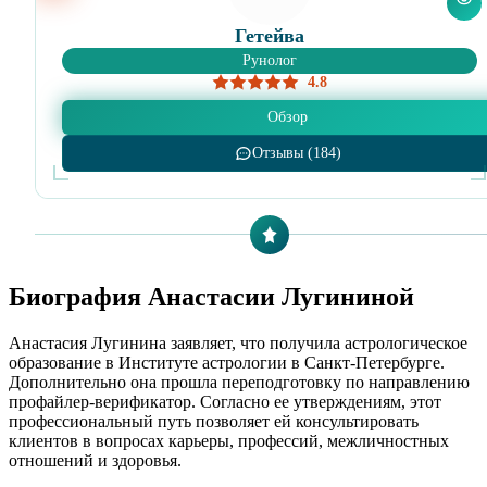
Гетейва
Рунолог
4.8
Обзор
Отзывы (184)
Биография Анастасии Лугининой
Анастасия Лугинина заявляет, что получила астрологическое
образование в Институте астрологии в Санкт-Петербурге.
Дополнительно она прошла переподготовку по направлению
профайлер-верификатор. Согласно ее утверждениям, этот
профессиональный путь позволяет ей консультировать
клиентов в вопросах карьеры, профессий, межличностных
отношений и здоровья.