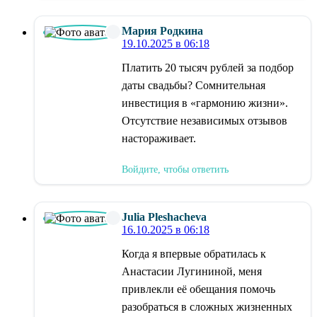
Мария Родкина
19.10.2025 в 06:18
Платить 20 тысяч рублей за подбор
даты свадьбы? Сомнительная
инвестиция в «гармонию жизни».
Отсутствие независимых отзывов
настораживает.
Войдите, чтобы ответить
Julia Pleshacheva
16.10.2025 в 06:18
Когда я впервые обратилась к
Анастасии Лугининой, меня
привлекли её обещания помочь
разобраться в сложных жизненных