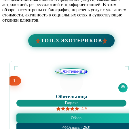
астрологией, регрессологией и профориентацией. В этом
обзоре рассмотрены ее биография, перечень услуг с указанием
стоимости, активность в социальных сетях и существующие
отклики клиентов.
ТОП-3 ЭЗОТЕРИКОВ
1
Обительница
Гадалка
4.9
Обзор
Отзывы (263)