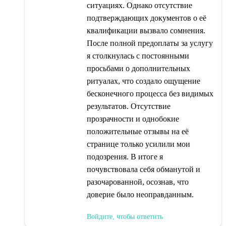
ситуациях. Однако отсутствие
подтверждающих документов о её
квалификации вызвало сомнения.
После полной предоплаты за услугу
я столкнулась с постоянными
просьбами о дополнительных
ритуалах, что создало ощущение
бесконечного процесса без видимых
результатов. Отсутствие
прозрачности и однобокие
положительные отзывы на её
странице только усилили мои
подозрения. В итоге я
почувствовала себя обманутой и
разочарованной, осознав, что
доверие было неоправданным.
Войдите, чтобы ответить