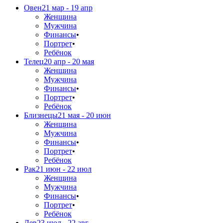
Овен
21 мар - 19 апр
Женщина
Мужчина
Финансы
•
Портрет
•
Ребёнок
Телец
20 апр - 20 мая
Женщина
Мужчина
Финансы
•
Портрет
•
Ребёнок
Близнецы
21 мая - 20 июн
Женщина
Мужчина
Финансы
•
Портрет
•
Ребёнок
Рак
21 июн - 22 июл
Женщина
Мужчина
Финансы
•
Портрет
•
Ребёнок
Лев
23 июл - 22 авг