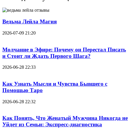
Ведьма Лейла Магия
2026-07-09 21:20
Молчание в Эфире: Почему он Перестал Писать
и Стоит ли Ждать Первого Шага?
2026-06-28 22:33
Как Узнать Мысли и Чувства Бывшего с
Помощью Таро
2026-06-28 22:32
Как Понять, Что Женатый Мужчина Никогда не
Уйдет из Семьи: Экспресс-диагностика