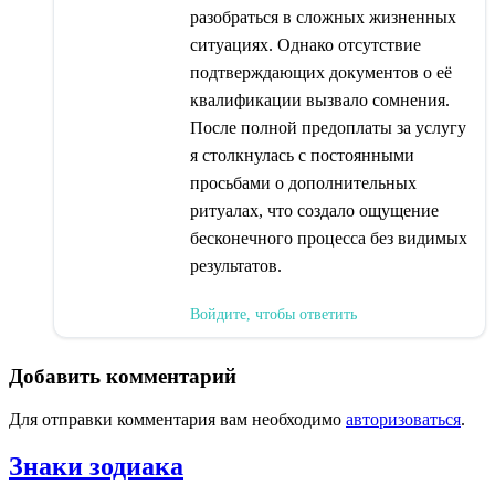
разобраться в сложных жизненных
ситуациях. Однако отсутствие
подтверждающих документов о её
квалификации вызвало сомнения.
После полной предоплаты за услугу
я столкнулась с постоянными
просьбами о дополнительных
ритуалах, что создало ощущение
бесконечного процесса без видимых
результатов.
Войдите, чтобы ответить
Добавить комментарий
Для отправки комментария вам необходимо
авторизоваться
.
Знаки зодиака