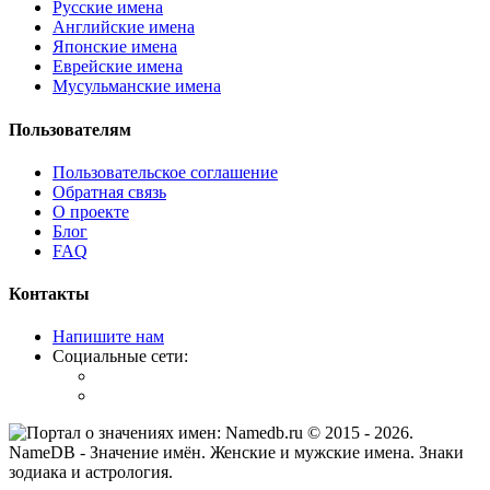
Русские имена
Английские имена
Японские имена
Еврейские имена
Мусульманские имена
Пользователям
Пользовательское соглашение
Обратная связь
О проекте
Блог
FAQ
Контакты
Напишите нам
Социальные сети:
© 2015 -
2026
.
NameDB
- Значение имён. Женские и мужские имена. Знаки
зодиака и астрология.